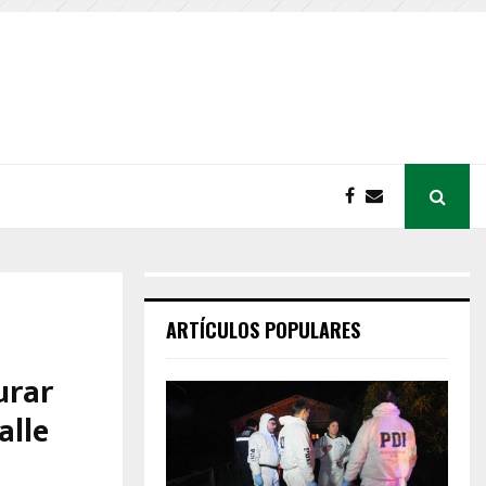
ARTÍCULOS POPULARES
urar
alle