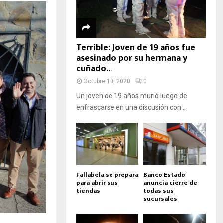
Terrible: Joven de 19 años fue
asesinado por su hermana y
cuñado...
Octubre 10, 2020
0
Un joven de 19 años murió luego de
enfrascarse en una discusión con...
Fallabela se prepara
Banco Estado
para abrir sus
anuncia cierre de
tiendas
todas sus
sucursales