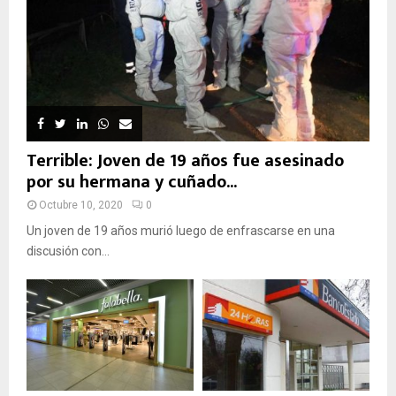
Terrible: Joven de 19 años fue asesinado
por su hermana y cuñado...
Octubre 10, 2020
0
Un joven de 19 años murió luego de enfrascarse en una
discusión con...