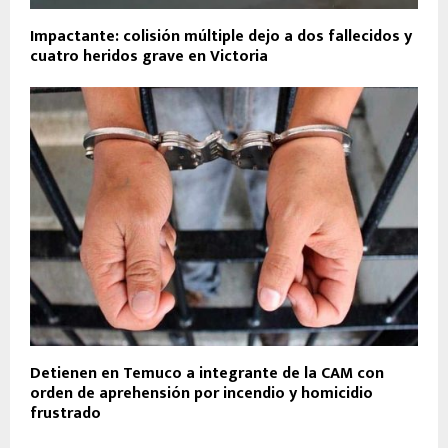
Impactante: colisión múltiple dejo a dos fallecidos y
cuatro heridos grave en Victoria
Detienen en Temuco a integrante de la CAM con
orden de aprehensión por incendio y homicidio
frustrado