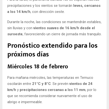
precipitaciones y los vientos se tornarán
leves, cercanos
a los 14 km/h
, con dirección oeste.
Durante la noche, las condiciones se mantendrán estables,
sin lluvias y con
vientos suaves de 16 km/h desde el
suroeste
, favoreciendo un cierre de jornada más tranquilo.
Pronóstico extendido para los
próximos días
Miércoles 18 de febrero
Para mañana miércoles, las temperaturas en Temuco
oscilarán entre
21°C y 8°C
. Se prevén
vientos de 24
km/h
y
precipitaciones cercanas a los 11 mm
, por lo
que se recomienda considerar nuevamente el uso de
abrigo e impermeable.