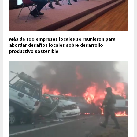
Más de 100 empresas locales se reunieron para
abordar desafíos locales sobre desarrollo
productivo sostenible