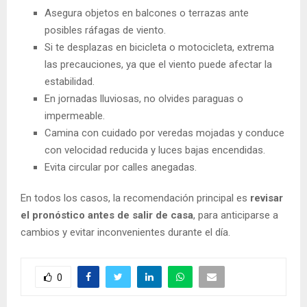
Asegura objetos en balcones o terrazas ante
posibles ráfagas de viento.
Si te desplazas en bicicleta o motocicleta, extrema
las precauciones, ya que el viento puede afectar la
estabilidad.
En jornadas lluviosas, no olvides paraguas o
impermeable.
Camina con cuidado por veredas mojadas y conduce
con velocidad reducida y luces bajas encendidas.
Evita circular por calles anegadas.
En todos los casos, la recomendación principal es
revisar
el pronóstico antes de salir de casa
, para anticiparse a
cambios y evitar inconvenientes durante el día.
0