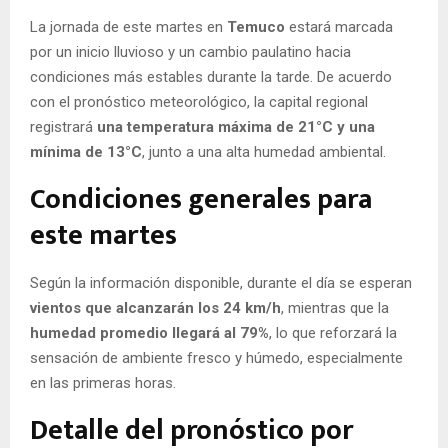
E
La jornada de este martes en
Temuco
estará marcada
por un inicio lluvioso y un cambio paulatino hacia
N
condiciones más estables durante la tarde. De acuerdo
con el pronóstico meteorológico, la capital regional
U
registrará
una temperatura máxima de 21°C y una
mínima de 13°C
, junto a una alta humedad ambiental.
Condiciones generales para
este martes
Según la información disponible, durante el día se esperan
vientos que alcanzarán los 24 km/h
, mientras que la
humedad promedio llegará al 79%
, lo que reforzará la
sensación de ambiente fresco y húmedo, especialmente
en las primeras horas.
Detalle del pronóstico por