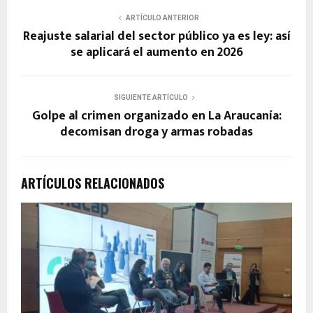
ARTÍCULO ANTERIOR
Reajuste salarial del sector público ya es ley: así
se aplicará el aumento en 2026
SIGUIENTE ARTÍCULO
Golpe al crimen organizado en La Araucanía:
decomisan droga y armas robadas
ARTÍCULOS RELACIONADOS