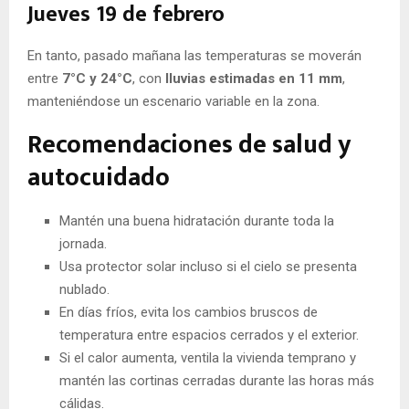
Jueves 19 de febrero
En tanto, pasado mañana las temperaturas se moverán
entre
7°C y 24°C
, con
lluvias estimadas en 11 mm
,
manteniéndose un escenario variable en la zona.
Recomendaciones de salud y
autocuidado
Mantén una buena hidratación durante toda la
jornada.
Usa protector solar incluso si el cielo se presenta
nublado.
En días fríos, evita los cambios bruscos de
temperatura entre espacios cerrados y el exterior.
Si el calor aumenta, ventila la vivienda temprano y
mantén las cortinas cerradas durante las horas más
cálidas.