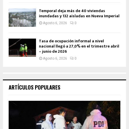
Temporal deja más de 40 viviendas
inundadas y 132 aisladas en Nueva Imperial
Agosto 6, 2026
0
Tasa de ocupación informal a nivel
nacional llegó a 27,0% en el trimestre abril
– junio de 2026
Agosto 6, 2026
0
ARTÍCULOS POPULARES