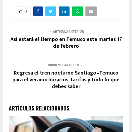
0
ARTÍCULO ANTERIOR
Así estará el tiempo en Temuco este martes 17
de febrero
SIGUIENTE ARTÍCULO
Regresa el tren nocturno Santiago–Temuco
para el verano: horarios, tarifas y todo lo que
debes saber
ARTÍCULOS RELACIONADOS