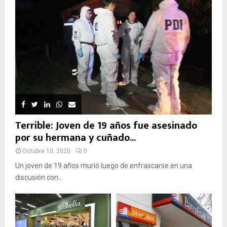
Terrible: Joven de 19 años fue asesinado
por su hermana y cuñado...
Octubre 10, 2020
0
Un joven de 19 años murió luego de enfrascarse en una
discusión con...