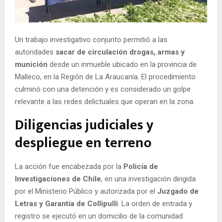
E
N
Un trabajo investigativo conjunto permitió a las
autoridades
sacar de circulación drogas, armas y
U
munición
desde un inmueble ubicado en la provincia de
Malleco, en la Región de La Araucanía. El procedimiento
culminó con una detención y es considerado un golpe
relevante a las redes delictuales que operan en la zona.
Diligencias judiciales y
despliegue en terreno
La acción fue encabezada por la
Policía de
Investigaciones de Chile
, en una investigación dirigida
por el Ministerio Público y autorizada por el
Juzgado de
Letras y Garantía de Collipulli
. La orden de entrada y
registro se ejecutó en un domicilio de la comunidad