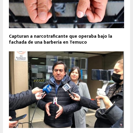
Capturan a narcotraficante que operaba bajo la
fachada de una barbería en Temuco