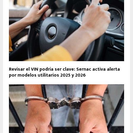
Revisar el VIN podría ser clave: Sernac activa alerta
por modelos utilitarios 2025 y 2026