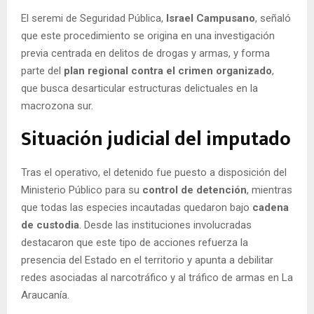
El seremi de Seguridad Pública,
Israel Campusano
, señaló
que este procedimiento se origina en una investigación
previa centrada en delitos de drogas y armas, y forma
parte del
plan regional contra el crimen organizado
,
que busca desarticular estructuras delictuales en la
macrozona sur.
Situación judicial del imputado
Tras el operativo, el detenido fue puesto a disposición del
Ministerio Público para su
control de detención
, mientras
que todas las especies incautadas quedaron bajo
cadena
de custodia
. Desde las instituciones involucradas
destacaron que este tipo de acciones refuerza la
presencia del Estado en el territorio y apunta a debilitar
redes asociadas al narcotráfico y al tráfico de armas en La
Araucanía.