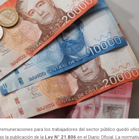
e remuneraciones para los trabajadores del sector público quedó ofic
as la publicación de la
Ley N° 21.806
en el Diario Oficial. La normativ