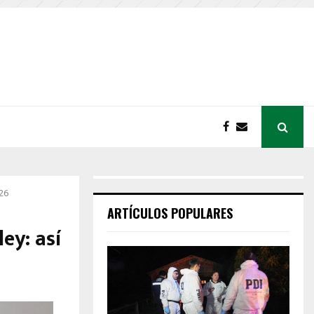
026
ARTÍCULOS POPULARES
ley: así