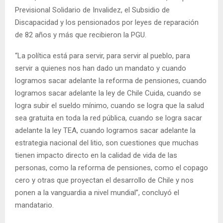
Previsional Solidario de Invalidez, el Subsidio de
Discapacidad y los pensionados por leyes de reparación
de 82 años y más que recibieron la PGU.
“La política está para servir, para servir al pueblo, para
servir a quienes nos han dado un mandato y cuando
logramos sacar adelante la reforma de pensiones, cuando
logramos sacar adelante la ley de Chile Cuida, cuando se
logra subir el sueldo mínimo, cuando se logra que la salud
sea gratuita en toda la red pública, cuando se logra sacar
adelante la ley TEA, cuando logramos sacar adelante la
estrategia nacional del litio, son cuestiones que muchas
tienen impacto directo en la calidad de vida de las
personas, como la reforma de pensiones, como el copago
cero y otras que proyectan el desarrollo de Chile y nos
ponen a la vanguardia a nivel mundial”, concluyó el
mandatario.