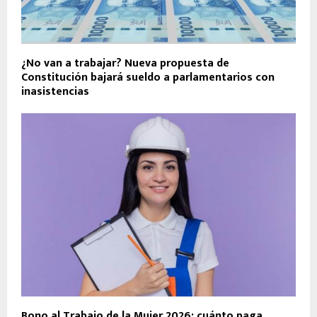
¿No van a trabajar? Nueva propuesta de
Constitución bajará sueldo a parlamentarios con
inasistencias
Bono al Trabajo de la Mujer 2026: cuánto paga,