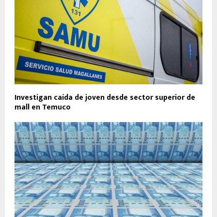
Investigan caída de joven desde sector superior de
mall en Temuco