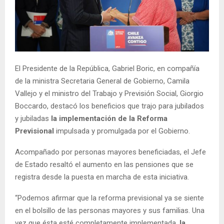
E
N
U
El Presidente de la República, Gabriel Boric, en compañía
de la ministra Secretaria General de Gobierno, Camila
Vallejo y el ministro del Trabajo y Previsión Social, Giorgio
Boccardo, destacó los beneficios que trajo para jubilados
y jubiladas
la implementación de la Reforma
Previsional
impulsada y promulgada por el Gobierno.
Acompañado por personas mayores beneficiadas, el Jefe
de Estado resaltó el aumento en las pensiones que se
registra desde la puesta en marcha de esta iniciativa.
“Podemos afirmar que la reforma previsional ya se siente
en el bolsillo de las personas mayores y sus familias. Una
vez que ésta esté completamente implementada,
la