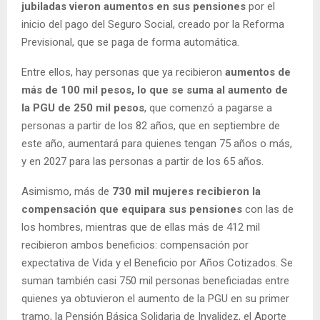
jubiladas vieron aumentos en sus pensiones
por el
inicio del pago del Seguro Social, creado por la Reforma
Previsional, que se paga de forma automática.
Entre ellos, hay personas que ya recibieron
aumentos de
más de 100 mil pesos, lo que se suma al aumento de
la PGU de 250 mil pesos
, que comenzó a pagarse a
personas a partir de los 82 años, que en septiembre de
este año, aumentará para quienes tengan 75 años o más,
y en 2027 para las personas a partir de los 65 años.
Asimismo, más de
730 mil mujeres recibieron la
compensación que equipara sus pensiones
con las de
los hombres, mientras que de ellas más de 412 mil
recibieron ambos beneficios: compensación por
expectativa de Vida y el Beneficio por Años Cotizados. Se
suman también casi 750 mil personas beneficiadas entre
quienes ya obtuvieron el aumento de la PGU en su primer
tramo, la Pensión Básica Solidaria de Invalidez, el Aporte