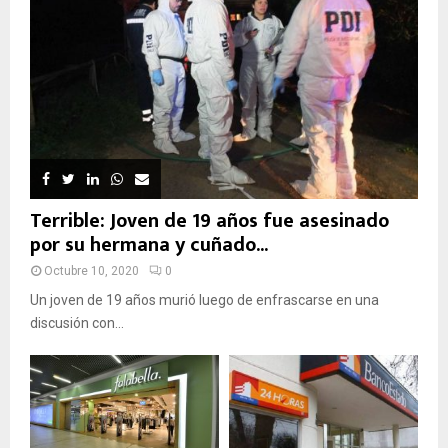
Terrible: Joven de 19 años fue asesinado
por su hermana y cuñado...
Octubre 10, 2020
0
Un joven de 19 años murió luego de enfrascarse en una
discusión con...