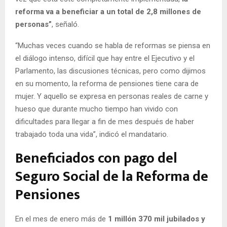
reforma va a beneficiar a un total de 2,8 millones de
personas”
, señaló.
“Muchas veces cuando se habla de reformas se piensa en
el diálogo intenso, difícil que hay entre el Ejecutivo y el
Parlamento, las discusiones técnicas, pero como dijimos
en su momento, la reforma de pensiones tiene cara de
mujer. Y aquello se expresa en personas reales de carne y
hueso que durante mucho tiempo han vivido con
dificultades para llegar a fin de mes después de haber
trabajado toda una vida”, indicó el mandatario.
Beneficiados con pago del
Seguro Social de la Reforma de
Pensiones
En el mes de enero más de
1 millón 370 mil jubilados y