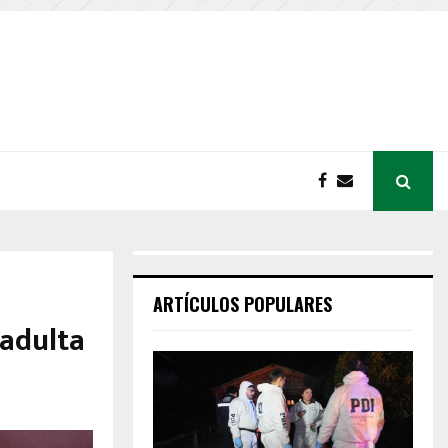
ARTÍCULOS POPULARES
 adulta