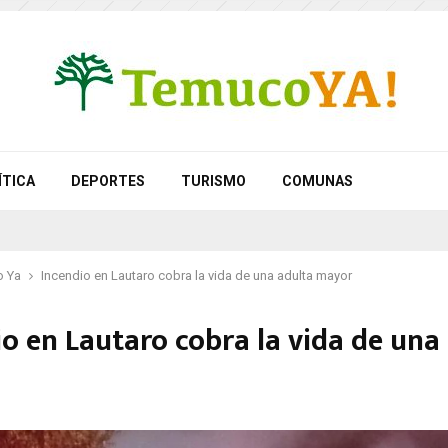
ÍTICA
DEPORTES
TURISMO
COMUNAS
 Ya
Incendio en Lautaro cobra la vida de una adulta mayor
io en Lautaro cobra la vida de una