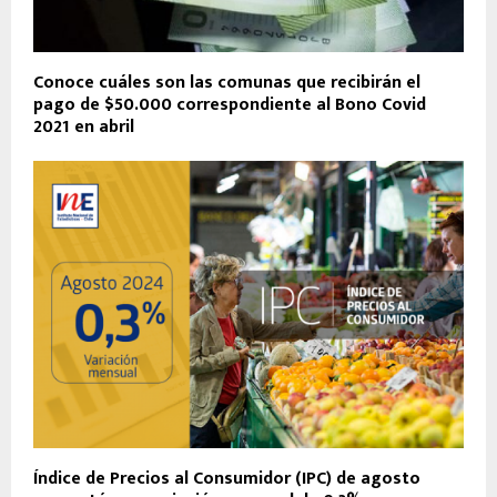
Conoce cuáles son las comunas que recibirán el
pago de $50.000 correspondiente al Bono Covid
2021 en abril
Índice de Precios al Consumidor (IPC) de agosto