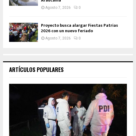
Araucanía
Agosto 7, 2026
0
Proyecto busca alargar Fiestas Patrias
2026 con un nuevo feriado
Agosto 7, 2026
0
ARTÍCULOS POPULARES