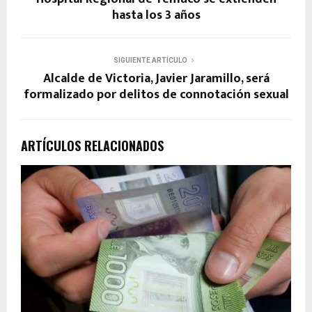
hasta los 3 años
SIGUIENTE ARTÍCULO
Alcalde de Victoria, Javier Jaramillo, será
formalizado por delitos de connotación sexual
ARTÍCULOS RELACIONADOS