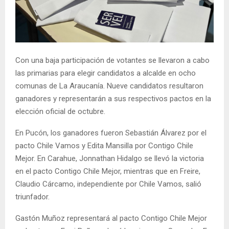
E
N
Con una baja participación de votantes se llevaron a cabo
U
las primarias para elegir candidatos a alcalde en ocho
comunas de La Araucanía. Nueve candidatos resultaron
ganadores y representarán a sus respectivos pactos en la
elección oficial de octubre.
En Pucón, los ganadores fueron Sebastián Álvarez por el
pacto Chile Vamos y Edita Mansilla por Contigo Chile
Mejor. En Carahue, Jonnathan Hidalgo se llevó la victoria
en el pacto Contigo Chile Mejor, mientras que en Freire,
Claudio Cárcamo, independiente por Chile Vamos, salió
triunfador.
Gastón Muñoz representará al pacto Contigo Chile Mejor