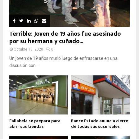
Terrible: Joven de 19 años fue asesinado
por su hermana y cuñado...
Octubre 10, 2020
0
Un joven de 19 años murió luego de enfrascarse en una
discusión con...
Fallabela se prepara para
Banco Estado anuncia cierre
abrir sus tiendas
de todas sus sucursales