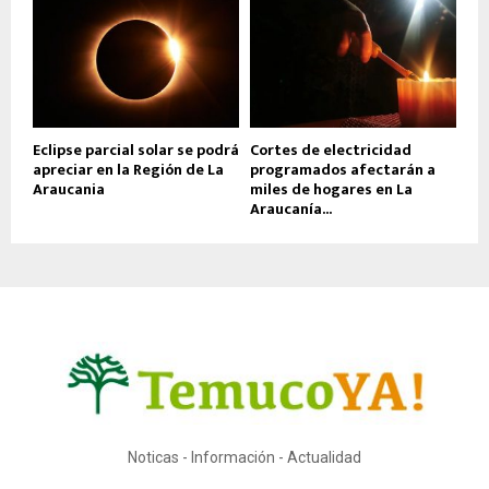
Eclipse parcial solar se podrá
Cortes de electricidad
apreciar en la Región de La
programados afectarán a
Araucania
miles de hogares en La
Araucanía...
Noticas - Información - Actualidad