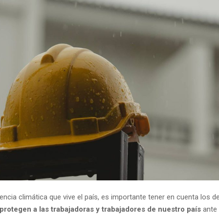
ncia climática que vive el país, es importante tener en cuenta los 
protegen a las trabajadoras y trabajadores de nuestro país
ante l