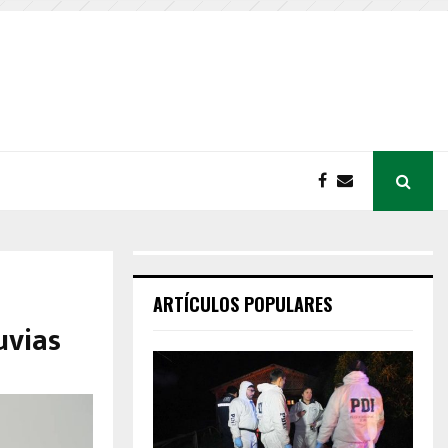
ARTÍCULOS POPULARES
uvias