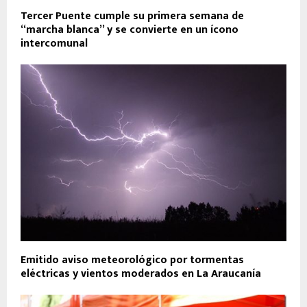
Tercer Puente cumple su primera semana de
“marcha blanca” y se convierte en un ícono
intercomunal
Emitido aviso meteorológico por tormentas
eléctricas y vientos moderados en La Araucanía