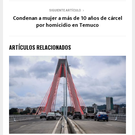
SIGUIENTE ARTÍCULO
Condenan a mujer a más de 10 años de cárcel
por homicidio en Temuco
ARTÍCULOS RELACIONADOS