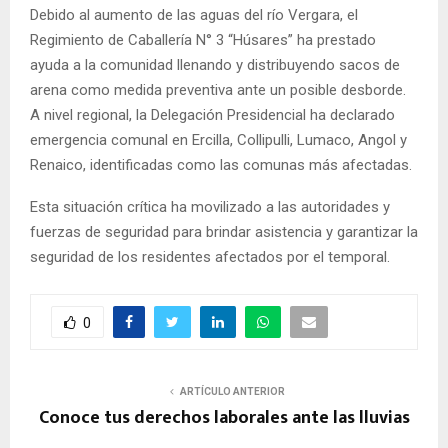
Debido al aumento de las aguas del río Vergara, el
Regimiento de Caballería N° 3 “Húsares” ha prestado
ayuda a la comunidad llenando y distribuyendo sacos de
arena como medida preventiva ante un posible desborde.
A nivel regional, la Delegación Presidencial ha declarado
emergencia comunal en Ercilla, Collipulli, Lumaco, Angol y
Renaico, identificadas como las comunas más afectadas.
Esta situación crítica ha movilizado a las autoridades y
fuerzas de seguridad para brindar asistencia y garantizar la
seguridad de los residentes afectados por el temporal.
0
ARTÍCULO ANTERIOR
Conoce tus derechos laborales ante las lluvias