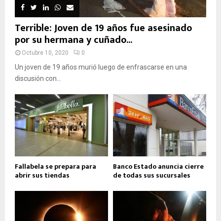
Terrible: Joven de 19 años fue asesinado
por su hermana y cuñado...
Octubre 10, 2020
0
Un joven de 19 años murió luego de enfrascarse en una
discusión con...
Fallabela se prepara para
Banco Estado anuncia cierre
abrir sus tiendas
de todas sus sucursales