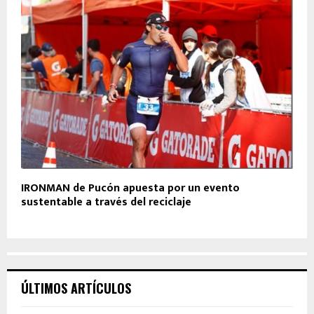
IRONMAN de Pucón apuesta por un evento
sustentable a través del reciclaje
ÚLTIMOS ARTÍCULOS