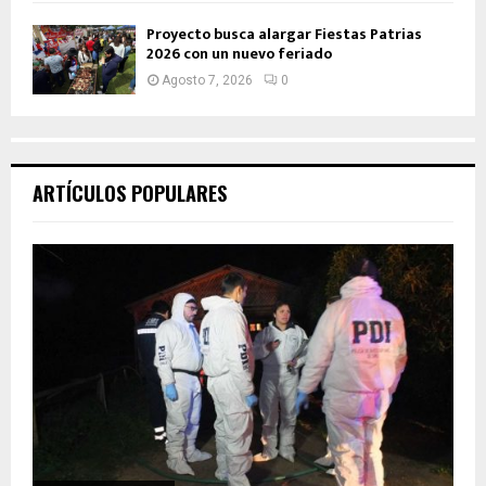
Proyecto busca alargar Fiestas Patrias
2026 con un nuevo feriado
Agosto 7, 2026
0
ARTÍCULOS POPULARES