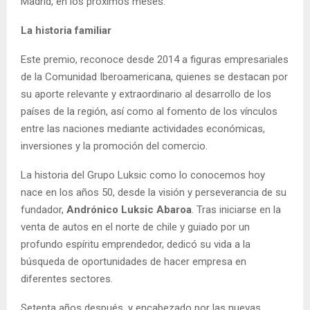
Madrid, en los próximos meses.
La historia familiar
Este premio, reconoce desde 2014 a figuras empresariales
de la Comunidad Iberoamericana, quienes se destacan por
su aporte relevante y extraordinario al desarrollo de los
países de la región, así como al fomento de los vínculos
entre las naciones mediante actividades económicas,
inversiones y la promoción del comercio.
La historia del Grupo Luksic como lo conocemos hoy
nace en los años 50, desde la visión y perseverancia de su
fundador,
Andrónico Luksic Abaroa
. Tras iniciarse en la
venta de autos en el norte de chile y guiado por un
profundo espíritu emprendedor, dedicó su vida a la
búsqueda de oportunidades de hacer empresa en
diferentes sectores.
Setenta años después, y encabezado por las nuevas