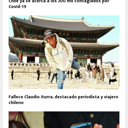
Chile ya se acerca a los 300 mil contagiados por
Covid-19
Fallece Claudio Iturra, destacado periodista y viajero
chileno