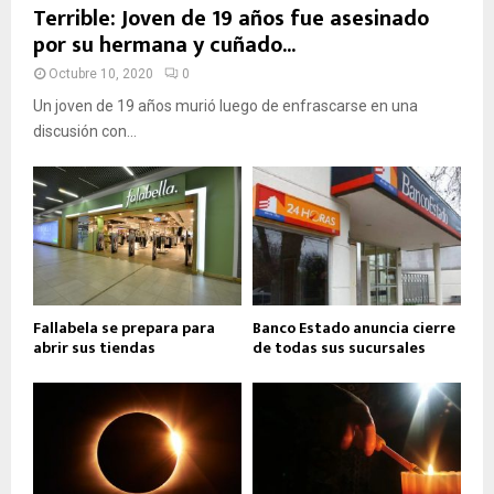
Terrible: Joven de 19 años fue asesinado
por su hermana y cuñado...
Octubre 10, 2020
0
Un joven de 19 años murió luego de enfrascarse en una
discusión con...
Fallabela se prepara para
Banco Estado anuncia cierre
abrir sus tiendas
de todas sus sucursales