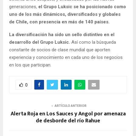
generaciones,
el Grupo Luksic se ha posicionado como
uno de los más dinámicos, diversificados y globales
de Chile, con presencia en más de 140 países.
La diversificación ha sido un sello distintivo en el
desarrollo del Grupo Luksic.
Así como la búsqueda
constante de socios de clase mundial que aporten
experiencia y conocimiento en cada uno de los negocios
en los que participan.
0
ARTÍCULO ANTERIOR
Alerta Roja en Los Sauces y Angol por amenaza
de desborde del río Rahue