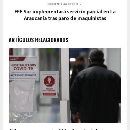
SIGUIENTE ARTÍCULO
EFE Sur implementará servicio parcial en La
Araucanía tras paro de maquinistas
ARTÍCULOS RELACIONADOS