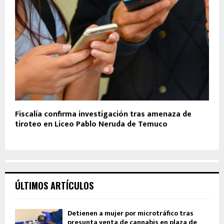
Fiscalía confirma investigación tras amenaza de
tiroteo en Liceo Pablo Neruda de Temuco
ÚLTIMOS ARTÍCULOS
Detienen a mujer por microtráfico tras
presunta venta de cannabis en plaza de