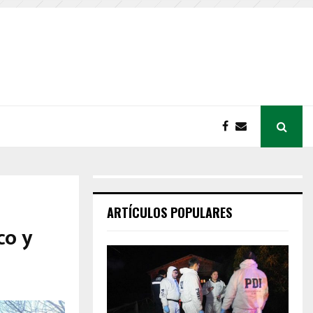
ARTÍCULOS POPULARES
co y