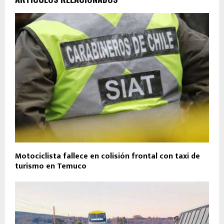
Motociclista fallece en colisión frontal con taxi de
turismo en Temuco