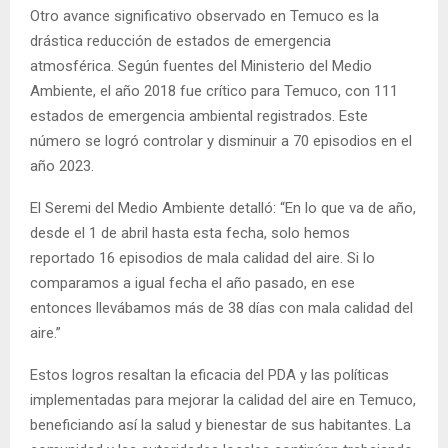
Otro avance significativo observado en Temuco es la
drástica reducción de estados de emergencia
atmosférica. Según fuentes del Ministerio del Medio
Ambiente, el año 2018 fue crítico para Temuco, con 111
estados de emergencia ambiental registrados. Este
número se logró controlar y disminuir a 70 episodios en el
año 2023.
El Seremi del Medio Ambiente detalló: “En lo que va de año,
desde el 1 de abril hasta esta fecha, solo hemos
reportado 16 episodios de mala calidad del aire. Si lo
comparamos a igual fecha el año pasado, en ese
entonces llevábamos más de 38 días con mala calidad del
aire.”
Estos logros resaltan la eficacia del PDA y las políticas
implementadas para mejorar la calidad del aire en Temuco,
beneficiando así la salud y bienestar de sus habitantes. La