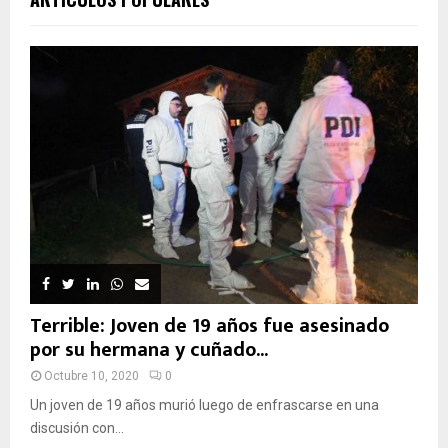
Terrible: Joven de 19 años fue asesinado
por su hermana y cuñado...
Octubre 10, 2020
0
Un joven de 19 años murió luego de enfrascarse en una
discusión con...