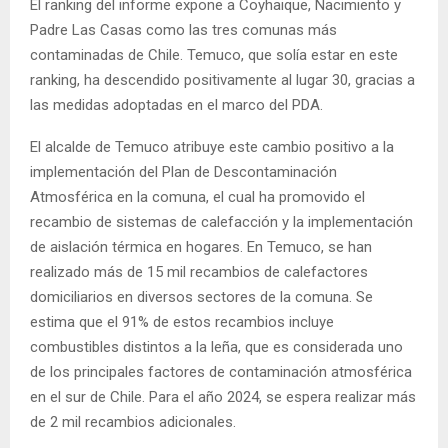
El ranking del informe expone a Coyhaique, Nacimiento y
Padre Las Casas como las tres comunas más
contaminadas de Chile. Temuco, que solía estar en este
ranking, ha descendido positivamente al lugar 30, gracias a
las medidas adoptadas en el marco del PDA.
El alcalde de Temuco atribuye este cambio positivo a la
implementación del Plan de Descontaminación
Atmosférica en la comuna, el cual ha promovido el
recambio de sistemas de calefacción y la implementación
de aislación térmica en hogares. En Temuco, se han
realizado más de 15 mil recambios de calefactores
domiciliarios en diversos sectores de la comuna. Se
estima que el 91% de estos recambios incluye
combustibles distintos a la leña, que es considerada uno
de los principales factores de contaminación atmosférica
en el sur de Chile. Para el año 2024, se espera realizar más
de 2 mil recambios adicionales.