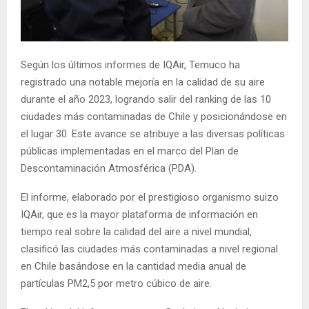
E
N
Según los últimos informes de IQAir, Temuco ha
registrado una notable mejoría en la calidad de su aire
U
durante el año 2023, logrando salir del ranking de las 10
ciudades más contaminadas de Chile y posicionándose en
el lugar 30. Este avance se atribuye a las diversas políticas
públicas implementadas en el marco del Plan de
Descontaminación Atmosférica (PDA).
El informe, elaborado por el prestigioso organismo suizo
IQAir, que es la mayor plataforma de información en
tiempo real sobre la calidad del aire a nivel mundial,
clasificó las ciudades más contaminadas a nivel regional
en Chile basándose en la cantidad media anual de
partículas PM2,5 por metro cúbico de aire.