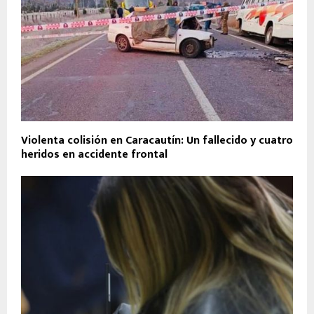
Violenta colisión en Caracautín: Un fallecido y cuatro
heridos en accidente frontal