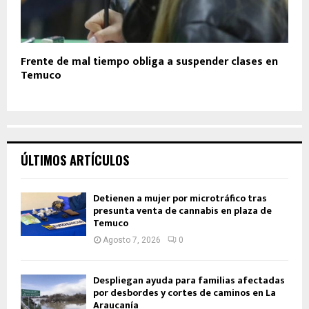
Frente de mal tiempo obliga a suspender clases en
Temuco
ÚLTIMOS ARTÍCULOS
Detienen a mujer por microtráfico tras
presunta venta de cannabis en plaza de
Temuco
Agosto 7, 2026
0
Despliegan ayuda para familias afectadas
por desbordes y cortes de caminos en La
Araucanía