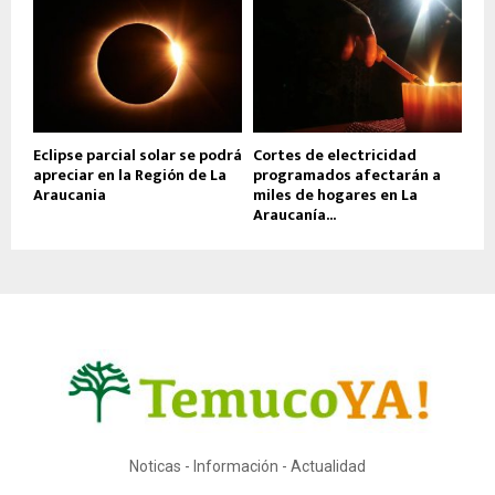
Eclipse parcial solar se podrá
Cortes de electricidad
apreciar en la Región de La
programados afectarán a
Araucania
miles de hogares en La
Araucanía...
Noticas - Información - Actualidad