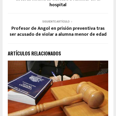
hospital
SIGUIENTE ARTÍCULO
Profesor de Angol en prisión preventiva tras
ser acusado de violar a alumna menor de edad
ARTÍCULOS RELACIONADOS