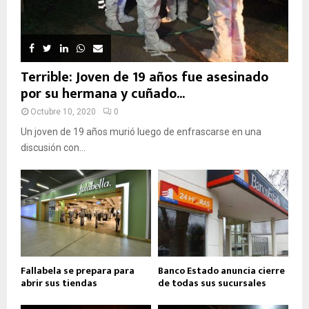
Terrible: Joven de 19 años fue asesinado
por su hermana y cuñado...
Octubre 10, 2020
0
Un joven de 19 años murió luego de enfrascarse en una
discusión con...
Fallabela se prepara para
Banco Estado anuncia cierre
abrir sus tiendas
de todas sus sucursales