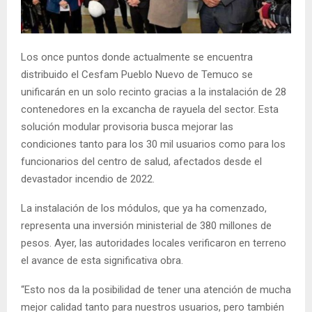
E
N
Los once puntos donde actualmente se encuentra
distribuido el Cesfam Pueblo Nuevo de Temuco se
U
unificarán en un solo recinto gracias a la instalación de 28
contenedores en la excancha de rayuela del sector. Esta
solución modular provisoria busca mejorar las
condiciones tanto para los 30 mil usuarios como para los
funcionarios del centro de salud, afectados desde el
devastador incendio de 2022.
La instalación de los módulos, que ya ha comenzado,
representa una inversión ministerial de 380 millones de
pesos. Ayer, las autoridades locales verificaron en terreno
el avance de esta significativa obra.
“Esto nos da la posibilidad de tener una atención de mucha
mejor calidad tanto para nuestros usuarios, pero también