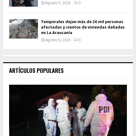
Agosto 5, 2026
0
Temporales dejan más de 24 mil personas
afectadas y cientos de viviendas dañadas
en La Araucanía
Agosto 5, 2026
0
ARTÍCULOS POPULARES