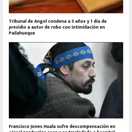
Tribunal de Angol condena a 5 años y 1 día de
presidio a autor de robo con intimidación en
Pailahueque
Francisco Jones Huala sufre descompensación en