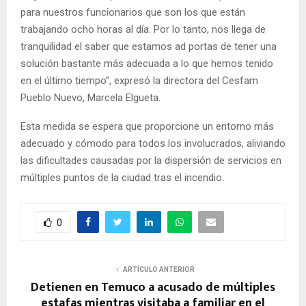
para nuestros funcionarios que son los que están
trabajando ocho horas al día. Por lo tanto, nos llega de
tranquilidad el saber que estamos ad portas de tener una
solución bastante más adecuada a lo que hemos tenido
en el último tiempo”, expresó la directora del Cesfam
Pueblo Nuevo, Marcela Elgueta.
Esta medida se espera que proporcione un entorno más
adecuado y cómodo para todos los involucrados, aliviando
las dificultades causadas por la dispersión de servicios en
múltiples puntos de la ciudad tras el incendio.
0
ARTÍCULO ANTERIOR
Detienen en Temuco a acusado de múltiples
estafas mientras visitaba a familiar en el