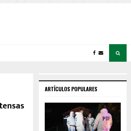
ARTÍCULOS POPULARES
ntensas