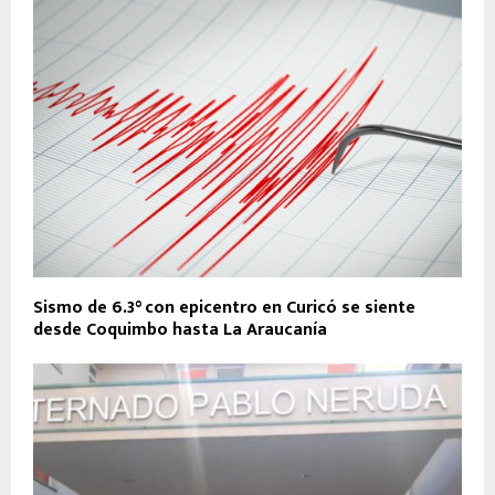
Sismo de 6.3° con epicentro en Curicó se siente
desde Coquimbo hasta La Araucanía