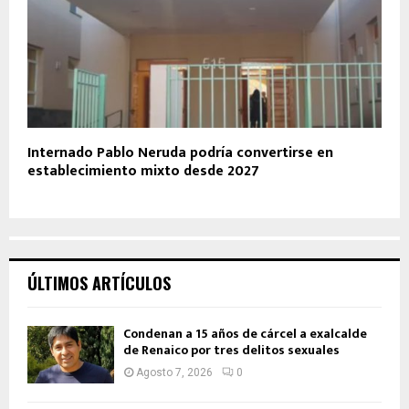
Internado Pablo Neruda podría convertirse en
establecimiento mixto desde 2027
ÚLTIMOS ARTÍCULOS
Condenan a 15 años de cárcel a exalcalde
de Renaico por tres delitos sexuales
Agosto 7, 2026
0