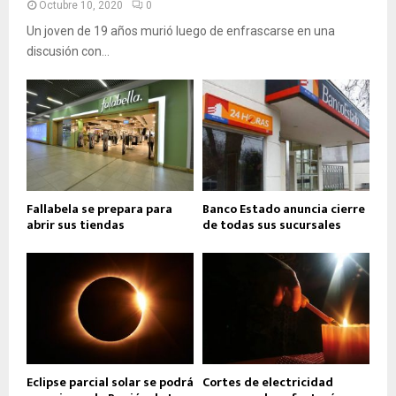
Octubre 10, 2020
0
Un joven de 19 años murió luego de enfrascarse en una
discusión con...
Fallabela se prepara para
Banco Estado anuncia cierre
abrir sus tiendas
de todas sus sucursales
Eclipse parcial solar se podrá
Cortes de electricidad