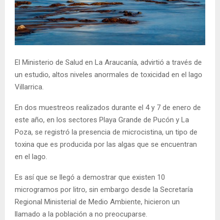
E
N
U
El Ministerio de Salud en La Araucanía, advirtió a través de
un estudio, altos niveles anormales de toxicidad en el lago
Villarrica.
En dos muestreos realizados durante el 4 y 7 de enero de
este año, en los sectores Playa Grande de Pucón y La
Poza, se registró la presencia de microcistina, un tipo de
toxina que es producida por las algas que se encuentran
en el lago.
Es así que se llegó a demostrar que existen 10
microgramos por litro, sin embargo desde la Secretaría
Regional Ministerial de Medio Ambiente, hicieron un
llamado a la población a no preocuparse.