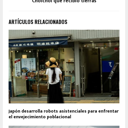
Cholchol que recibió tierras
ARTÍCULOS RELACIONADOS
Japón desarrolla robots asistenciales para enfrentar
el envejecimiento poblacional