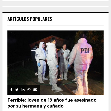
ARTÍCULOS POPULARES
Terrible: Joven de 19 años fue asesinado
por su hermana y cuñado...