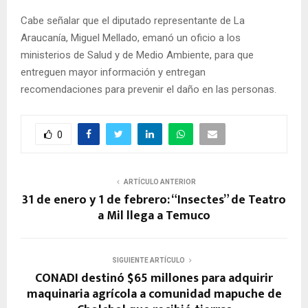
Cabe señalar que el diputado representante de La
Araucanía, Miguel Mellado, emanó un oficio a los
ministerios de Salud y de Medio Ambiente, para que
entreguen mayor información y entregan
recomendaciones para prevenir el daño en las personas.
0
ARTÍCULO ANTERIOR
31 de enero y 1 de febrero: “Insectes” de Teatro
a Mil llega a Temuco
SIGUIENTE ARTÍCULO
CONADI destinó $65 millones para adquirir
maquinaria agrícola a comunidad mapuche de