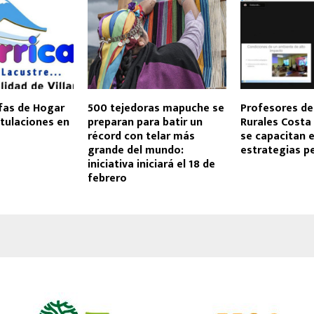
fas de Hogar
500 tejedoras mapuche se
Profesores de
tulaciones en
preparan para batir un
Rurales Costa
récord con telar más
se capacitan 
grande del mundo:
estrategias p
iniciativa iniciará el 18 de
febrero