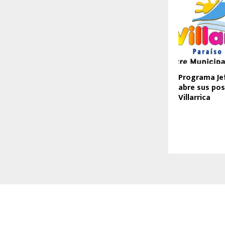
Programa Je
abre sus pos
Villarrica