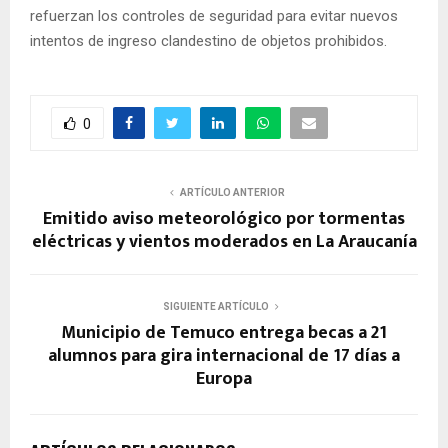
refuerzan los controles de seguridad para evitar nuevos
intentos de ingreso clandestino de objetos prohibidos.
0
ARTÍCULO ANTERIOR
Emitido aviso meteorológico por tormentas
eléctricas y vientos moderados en La Araucanía
SIGUIENTE ARTÍCULO
Municipio de Temuco entrega becas a 21
alumnos para gira internacional de 17 días a
Europa