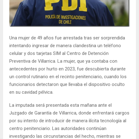
E
N
Una mujer de 49 años fue arrestada tras ser sorprendida
U
intentando ingresar de manera clandestina un teléfono
celular y dos tarjetas SIM al Centro de Detención
Preventiva de Villarrica. La mujer, que ya contaba con
antecedentes por hurto en 2023, fue descubierta durante
un control rutinario en el recinto penitenciario, cuando los
funcionarios detectaron que llevaba el dispositivo oculto
en su cavidad pélvica.
La imputada será presentada esta mañana ante el
Juzgado de Garantía de Villarrica, donde enfrentará cargos
por su intento de introducir de manera ilícita tecnología al
centro penitenciario. Las autoridades continúan
investigando las circunstancias del hecho, mientras se