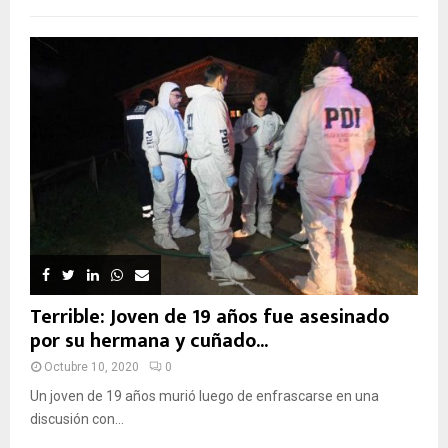
Terrible: Joven de 19 años fue asesinado
por su hermana y cuñado...
Octubre 10, 2020
0
Un joven de 19 años murió luego de enfrascarse en una
discusión con...