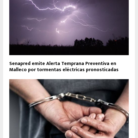
Senapred emite Alerta Temprana Preventiva en
Malleco por tormentas eléctricas pronosticadas