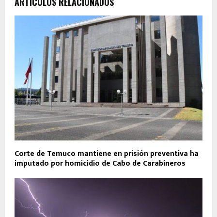
ARTÍCULOS RELACIONADOS
Corte de Temuco mantiene en prisión preventiva ha
imputado por homicidio de Cabo de Carabineros