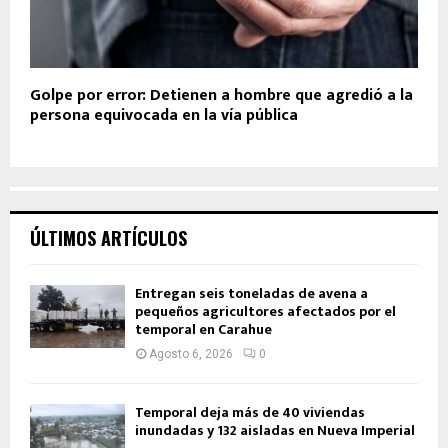
Golpe por error: Detienen a hombre que agredió a la
persona equivocada en la vía pública
ÚLTIMOS ARTÍCULOS
Entregan seis toneladas de avena a
pequeños agricultores afectados por el
temporal en Carahue
Agosto 6, 2026
0
Temporal deja más de 40 viviendas
inundadas y 132 aisladas en Nueva Imperial