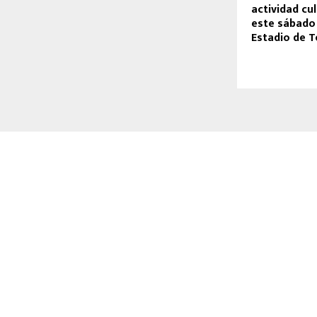
actividad cul
este sábado 
Estadio de 