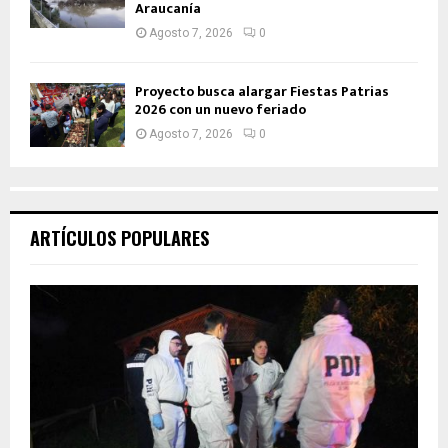
Araucanía
Agosto 7, 2026
0
Proyecto busca alargar Fiestas Patrias
2026 con un nuevo feriado
Agosto 7, 2026
0
ARTÍCULOS POPULARES