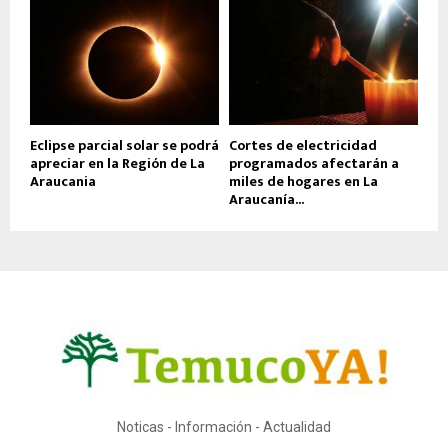
Eclipse parcial solar se podrá
Cortes de electricidad
apreciar en la Región de La
programados afectarán a
Araucania
miles de hogares en La
Araucanía...
Noticas - Información - Actualidad