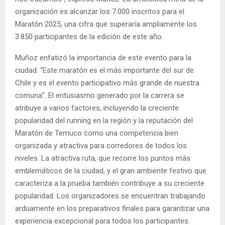
organización es alcanzar los 7.000 inscritos para el
Maratón 2025, una cifra que superaría ampliamente los
3.850 participantes de la edición de este año.
Muñoz enfatizó la importancia de este evento para la
ciudad: “Este maratón es el más importante del sur de
Chile y es el evento participativo más grande de nuestra
comuna”. El entusiasmo generado por la carrera se
atribuye a varios factores, incluyendo la creciente
popularidad del running en la región y la reputación del
Maratón de Temuco como una competencia bien
organizada y atractiva para corredores de todos los
niveles. La atractiva ruta, que recorre los puntos más
emblemáticos de la ciudad, y el gran ambiente festivo que
caracteriza a la prueba también contribuye a su creciente
popularidad. Los organizadores se encuentran trabajando
arduamente en los preparativos finales para garantizar una
experiencia excepcional para todos los participantes.