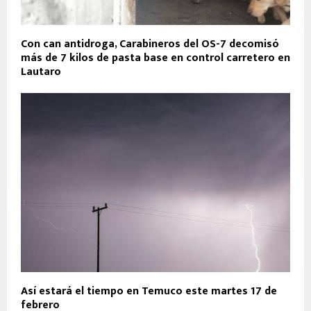
Con can antidroga, Carabineros del OS-7 decomisó
más de 7 kilos de pasta base en control carretero en
Lautaro
Así estará el tiempo en Temuco este martes 17 de
febrero