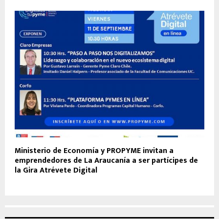
Ministerio de Economía y PROPYME invitan a
emprendedores de La Araucanía a ser partícipes de
la Gira Atrévete Digital