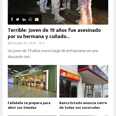
Terrible: Joven de 19 años fue asesinado
por su hermana y cuñado...
Octubre 10, 2020
0
Un joven de 19 años murió luego de enfrascarse en una
discusión con...
Fallabela se prepara para
Banco Estado anuncia cierre
abrir sus tiendas
de todas sus sucursales