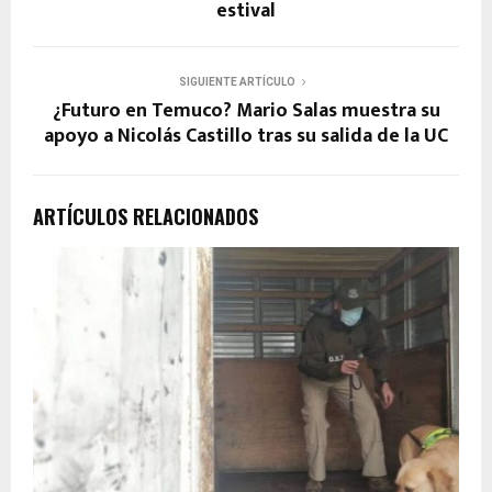
estival
SIGUIENTE ARTÍCULO
¿Futuro en Temuco? Mario Salas muestra su
apoyo a Nicolás Castillo tras su salida de la UC
ARTÍCULOS RELACIONADOS