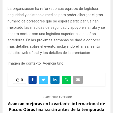
La organización ha reforzado sus equipos de logística,
seguridad y asistencia médica para poder albergar el gran
número de corredores que se espera participar. Se han
mejorado las medidas de seguridad y apoyo en la ruta y se
espera contar con una logística superior a la de años
anteriores. En las próximas semanas se dará a conocer
más detalles sobre el evento, incluyendo el lanzamiento
del sitio web oficial y los detalles de la premiación.
Imagen de contexto: Agencia Uno.
0
ARTÍCULO ANTERIOR
Avanzan mejoras en la variante internacional de
Pucón: Obras finalizarán antes de la temporada