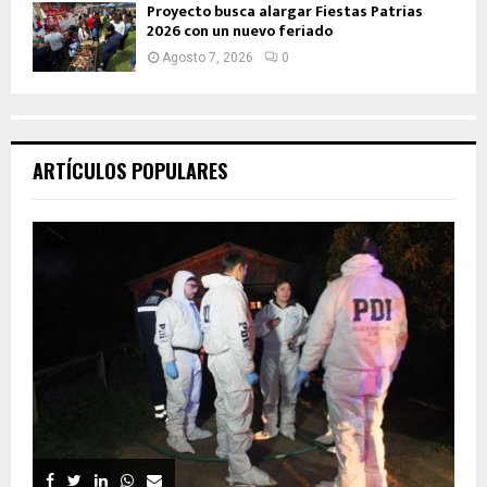
Proyecto busca alargar Fiestas Patrias
2026 con un nuevo feriado
Agosto 7, 2026
0
ARTÍCULOS POPULARES