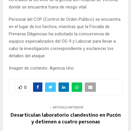
donde se encuentra fuera de riesgo vital.
Personal del COP (Control de Orden Público) se encuentra
en el lugar de los hechos, mientras que la Fiscalía de
Primeras Diligencias ha solicitado la concurrencia de
equipos especializados del OS-9 y Labocar para llevar a
cabo la investigación correspondiente y esclarecer los
detalles del ataque.
Imagen de contexto: Agencia Uno.
0
ARTÍCULO ANTERIOR
Desarticulan laboratorio clandestino en Pucón
y detienen a cuatro personas