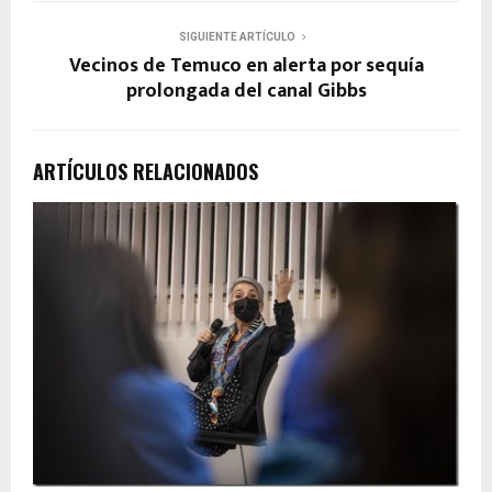
SIGUIENTE ARTÍCULO
Vecinos de Temuco en alerta por sequía
prolongada del canal Gibbs
ARTÍCULOS RELACIONADOS