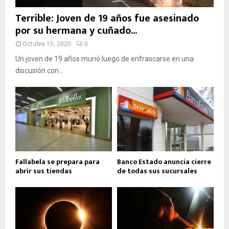
Terrible: Joven de 19 años fue asesinado
por su hermana y cuñado...
Octubre 10, 2020
0
Un joven de 19 años murió luego de enfrascarse en una
discusión con...
Fallabela se prepara para
Banco Estado anuncia cierre
abrir sus tiendas
de todas sus sucursales