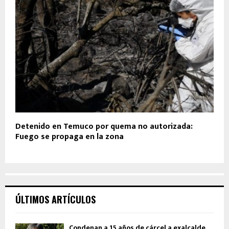
Detenido en Temuco por quema no autorizada:
Fuego se propaga en la zona
ÚLTIMOS ARTÍCULOS
Condenan a 15 años de cárcel a exalcalde