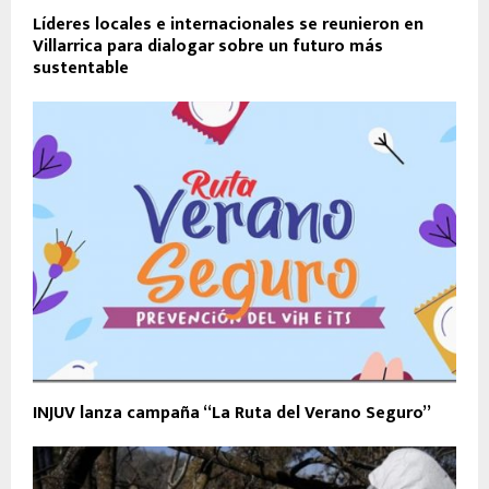
Líderes locales e internacionales se reunieron en
Villarrica para dialogar sobre un futuro más
sustentable
INJUV lanza campaña “La Ruta del Verano Seguro”