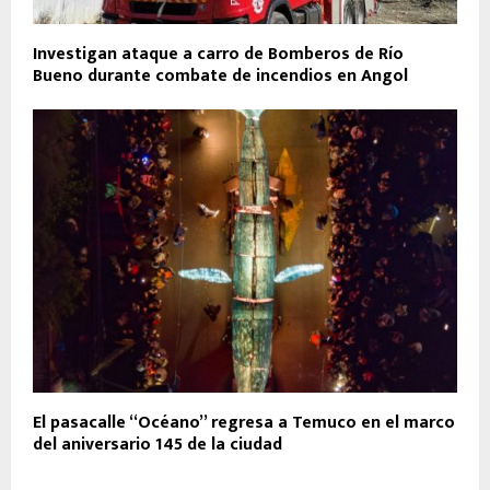
Investigan ataque a carro de Bomberos de Río
Bueno durante combate de incendios en Angol
El pasacalle “Océano” regresa a Temuco en el marco
del aniversario 145 de la ciudad