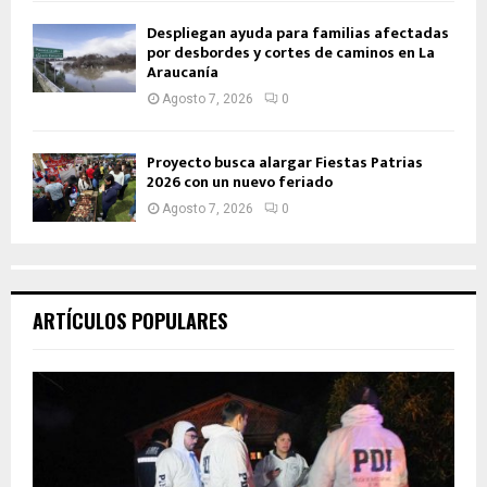
Despliegan ayuda para familias afectadas
por desbordes y cortes de caminos en La
Araucanía
Agosto 7, 2026
0
Proyecto busca alargar Fiestas Patrias
2026 con un nuevo feriado
Agosto 7, 2026
0
ARTÍCULOS POPULARES