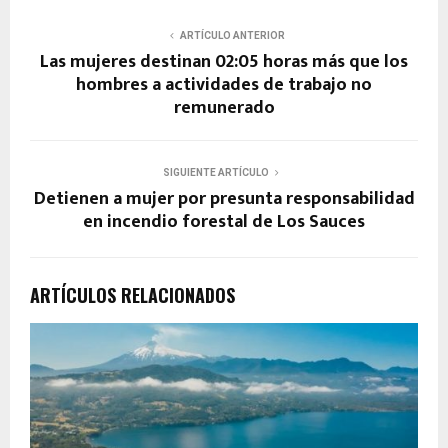
ARTÍCULO ANTERIOR
Las mujeres destinan 02:05 horas más que los
hombres a actividades de trabajo no
remunerado
SIGUIENTE ARTÍCULO
Detienen a mujer por presunta responsabilidad
en incendio forestal de Los Sauces
ARTÍCULOS RELACIONADOS