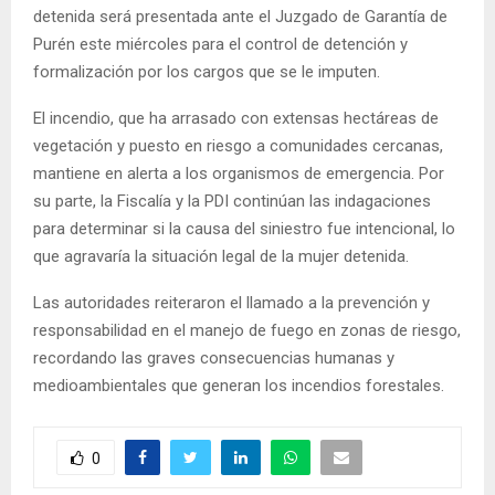
detenida será presentada ante el Juzgado de Garantía de
Purén este miércoles para el control de detención y
formalización por los cargos que se le imputen.
El incendio, que ha arrasado con extensas hectáreas de
vegetación y puesto en riesgo a comunidades cercanas,
mantiene en alerta a los organismos de emergencia. Por
su parte, la Fiscalía y la PDI continúan las indagaciones
para determinar si la causa del siniestro fue intencional, lo
que agravaría la situación legal de la mujer detenida.
Las autoridades reiteraron el llamado a la prevención y
responsabilidad en el manejo de fuego en zonas de riesgo,
recordando las graves consecuencias humanas y
medioambientales que generan los incendios forestales.
0