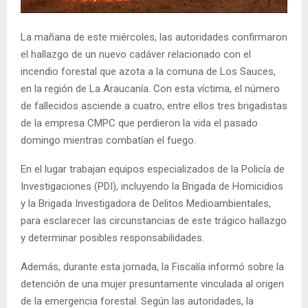
E
La mañana de este miércoles, las autoridades confirmaron
N
el hallazgo de un nuevo cadáver relacionado con el
incendio forestal que azota a la comuna de Los Sauces,
U
en la región de La Araucanía. Con esta víctima, el número
de fallecidos asciende a cuatro, entre ellos tres brigadistas
de la empresa CMPC que perdieron la vida el pasado
domingo mientras combatían el fuego.
En el lugar trabajan equipos especializados de la Policía de
Investigaciones (PDI), incluyendo la Brigada de Homicidios
y la Brigada Investigadora de Delitos Medioambientales,
para esclarecer las circunstancias de este trágico hallazgo
y determinar posibles responsabilidades.
Además, durante esta jornada, la Fiscalía informó sobre la
detención de una mujer presuntamente vinculada al origen
de la emergencia forestal. Según las autoridades, la