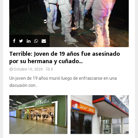
Terrible: Joven de 19 años fue asesinado
por su hermana y cuñado...
Octubre 10, 2020
0
Un joven de 19 años murió luego de enfrascarse en una
discusión con...