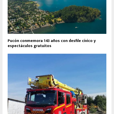
Pucón conmemora 143 años con desfile cívico y
espectáculos gratuitos