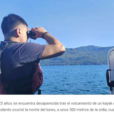
23 años se encuentra desaparecida tras el volcamiento de un kayak 
incidente ocurrió la noche del lunes, a unos 300 metros de la orilla, cu