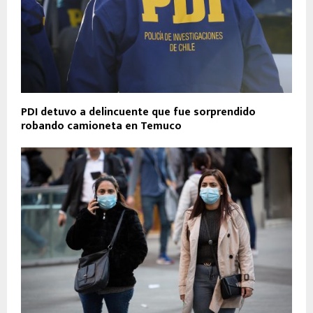
PDI detuvo a delincuente que fue sorprendido
robando camioneta en Temuco