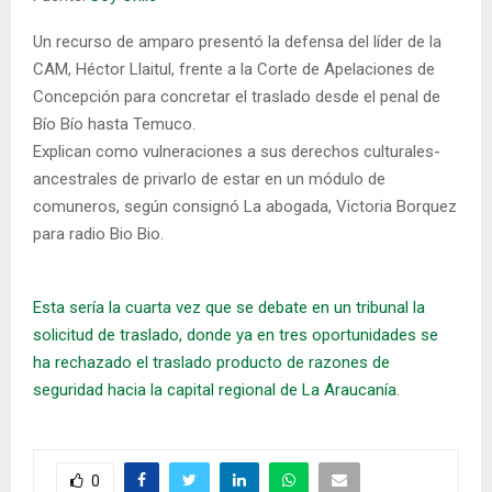
Un recurso de amparo presentó la defensa del líder de la
CAM, Héctor Llaitul, frente a la Corte de Apelaciones de
Concepción para concretar el traslado desde el penal de
Bío Bío hasta Temuco.
Explican como vulneraciones a sus derechos culturales-
ancestrales de privarlo de estar en un módulo de
comuneros, según consignó La abogada, Victoria Borquez
para radio Bio Bio.
Esta sería la cuarta vez que se debate en un tribunal la
solicitud de traslado, donde ya en tres oportunidades se
ha rechazado el traslado producto de razones de
seguridad hacia la capital regional de La Araucanía.
0