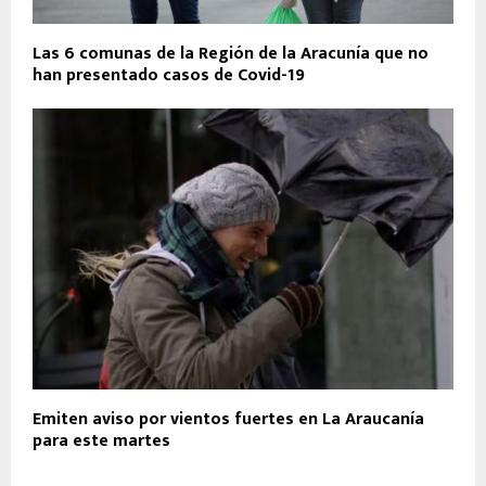
Las 6 comunas de la Región de la Aracunía que no
han presentado casos de Covid-19
Emiten aviso por vientos fuertes en La Araucanía
para este martes