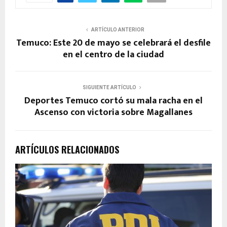
ARTÍCULO ANTERIOR
Temuco: Este 20 de mayo se celebrará el desfile
en el centro de la ciudad
SIGUIENTE ARTÍCULO
Deportes Temuco cortó su mala racha en el
Ascenso con victoria sobre Magallanes
ARTÍCULOS RELACIONADOS