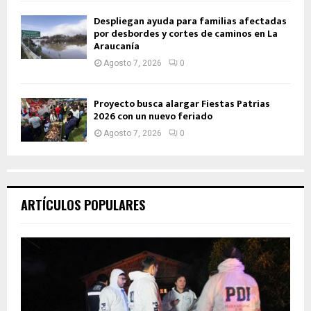
Despliegan ayuda para familias afectadas
por desbordes y cortes de caminos en La
Araucanía
Agosto 7, 2026
0
Proyecto busca alargar Fiestas Patrias
2026 con un nuevo feriado
Agosto 7, 2026
0
ARTÍCULOS POPULARES