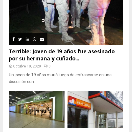
Terrible: Joven de 19 años fue asesinado
por su hermana y cuñado...
Octubre 10, 2020
0
Un joven de 19 años murió luego de enfrascarse en una
discusión con...