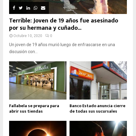
Terrible: Joven de 19 años fue asesinado
por su hermana y cuñado...
Octubre 10, 2020
0
Un joven de 19 años murió luego de enfrascarse en una
discusión con...
Fallabela se prepara para
Banco Estado anuncia cierre
abrir sus tiendas
de todas sus sucursales