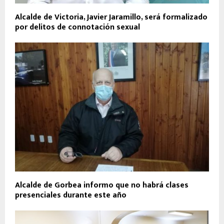
Alcalde de Victoria, Javier Jaramillo, será formalizado
por delitos de connotación sexual
Alcalde de Gorbea informo que no habrá clases
presenciales durante este año