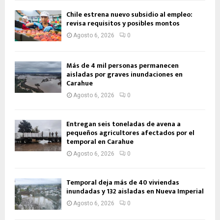
Chile estrena nuevo subsidio al empleo:
revisa requisitos y posibles montos
Agosto 6, 2026
0
Más de 4 mil personas permanecen
aisladas por graves inundaciones en
Carahue
Agosto 6, 2026
0
Entregan seis toneladas de avena a
pequeños agricultores afectados por el
temporal en Carahue
Agosto 6, 2026
0
Temporal deja más de 40 viviendas
inundadas y 132 aisladas en Nueva Imperial
Agosto 6, 2026
0