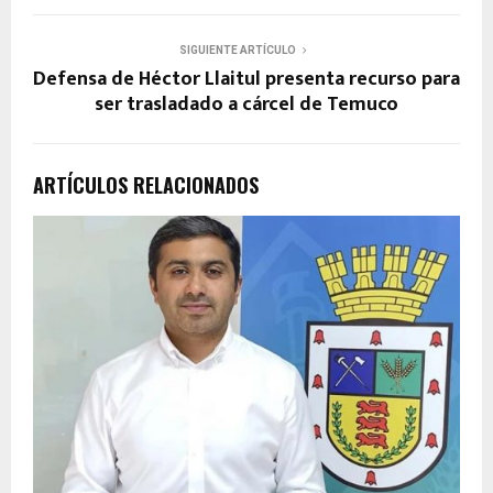
SIGUIENTE ARTÍCULO
Defensa de Héctor Llaitul presenta recurso para
ser trasladado a cárcel de Temuco
ARTÍCULOS RELACIONADOS