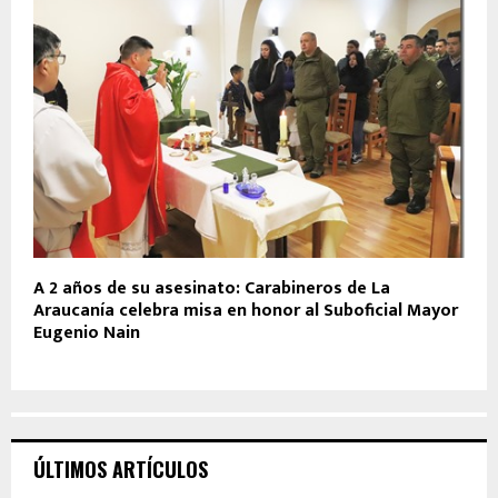
A 2 años de su asesinato: Carabineros de La
Araucanía celebra misa en honor al Suboficial Mayor
Eugenio Nain
ÚLTIMOS ARTÍCULOS