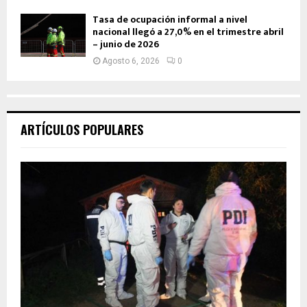
Tasa de ocupación informal a nivel
nacional llegó a 27,0% en el trimestre abril
– junio de 2026
Agosto 6, 2026
0
ARTÍCULOS POPULARES