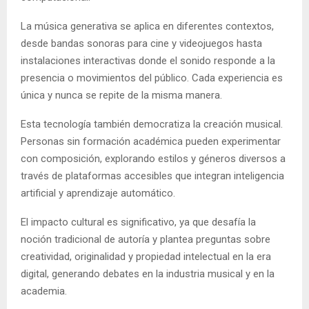
La música generativa se aplica en diferentes contextos,
desde bandas sonoras para cine y videojuegos hasta
instalaciones interactivas donde el sonido responde a la
presencia o movimientos del público. Cada experiencia es
única y nunca se repite de la misma manera.
Esta tecnología también democratiza la creación musical.
Personas sin formación académica pueden experimentar
con composición, explorando estilos y géneros diversos a
través de plataformas accesibles que integran inteligencia
artificial y aprendizaje automático.
El impacto cultural es significativo, ya que desafía la
noción tradicional de autoría y plantea preguntas sobre
creatividad, originalidad y propiedad intelectual en la era
digital, generando debates en la industria musical y en la
academia.