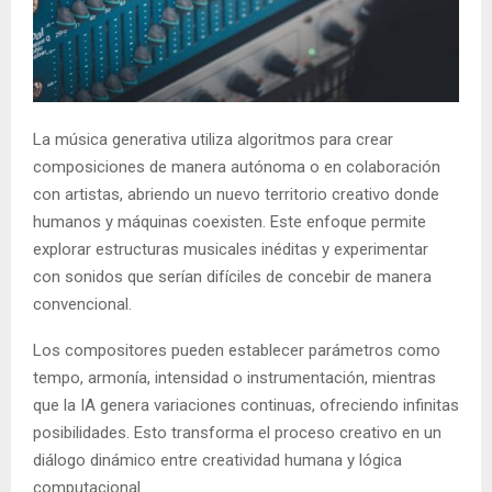
E
N
U
La música generativa utiliza algoritmos para crear
composiciones de manera autónoma o en colaboración
con artistas, abriendo un nuevo territorio creativo donde
humanos y máquinas coexisten. Este enfoque permite
explorar estructuras musicales inéditas y experimentar
con sonidos que serían difíciles de concebir de manera
convencional.
Los compositores pueden establecer parámetros como
tempo, armonía, intensidad o instrumentación, mientras
que la IA genera variaciones continuas, ofreciendo infinitas
posibilidades. Esto transforma el proceso creativo en un
diálogo dinámico entre creatividad humana y lógica
computacional.