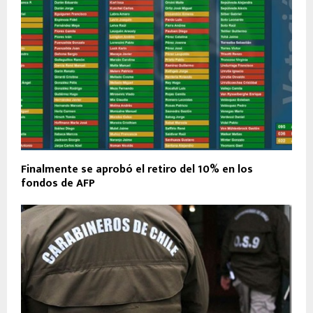
Finalmente se aprobó el retiro del 10% en los
fondos de AFP