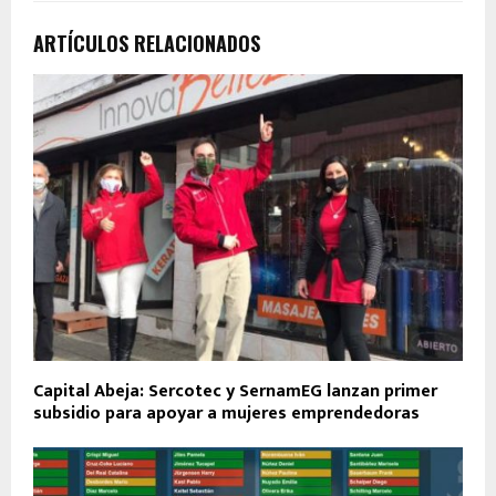
ARTÍCULOS RELACIONADOS
Capital Abeja: Sercotec y SernamEG lanzan primer
subsidio para apoyar a mujeres emprendedoras