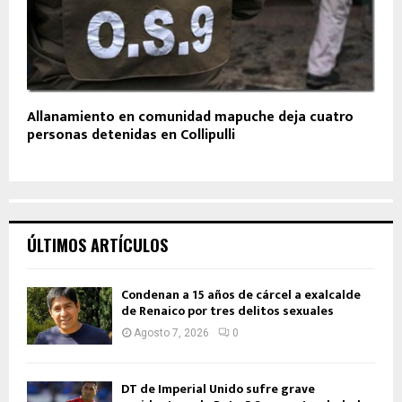
Allanamiento en comunidad mapuche deja cuatro
personas detenidas en Collipulli
ÚLTIMOS ARTÍCULOS
Condenan a 15 años de cárcel a exalcalde
de Renaico por tres delitos sexuales
Agosto 7, 2026
0
DT de Imperial Unido sufre grave