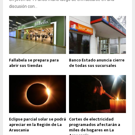
discusión con...
Fallabela se prepara para
Banco Estado anuncia cierre
abrir sus tiendas
de todas sus sucursales
Eclipse parcial solar se podrá
Cortes de electricidad
apreciar en la Región de La
programados afectarán a
Araucania
miles de hogares en La