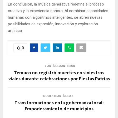
En conclusión, la música generativa redefine el proceso
creativo y la experiencia sonora. Al combinar capacidades
humanas con algoritmos inteligentes, se abren nuevas
posibilidades de expresión, innovación y exploración
artística.
0
ARTÍCULO ANTERIOR
Temuco no registró muertes en siniestros
viales durante celebraciones por Fiestas Patrias
SIGUIENTE ARTÍCULO
Transformaciones en la gobernanza local:
Empoderamiento de municipios