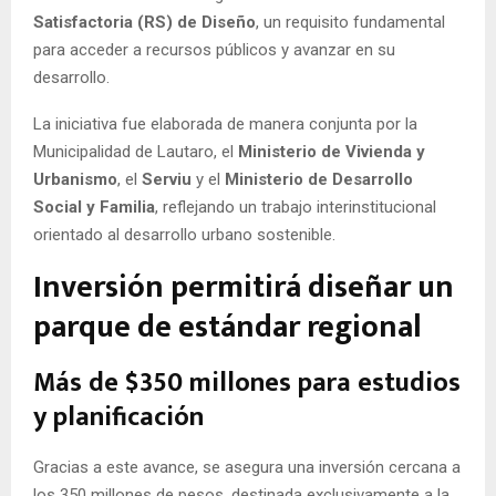
Satisfactoria (RS) de Diseño
, un requisito fundamental
para acceder a recursos públicos y avanzar en su
desarrollo.
La iniciativa fue elaborada de manera conjunta por la
Municipalidad de Lautaro, el
Ministerio de Vivienda y
Urbanismo
, el
Serviu
y el
Ministerio de Desarrollo
Social y Familia
, reflejando un trabajo interinstitucional
orientado al desarrollo urbano sostenible.
Inversión permitirá diseñar un
parque de estándar regional
Más de $350 millones para estudios
y planificación
Gracias a este avance, se asegura una inversión cercana a
los 350 millones de pesos, destinada exclusivamente a la