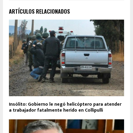
ARTÍCULOS RELACIONADOS
Insólito: Gobierno le negó helicóptero para atender
a trabajador fatalmente herido en Collipulli