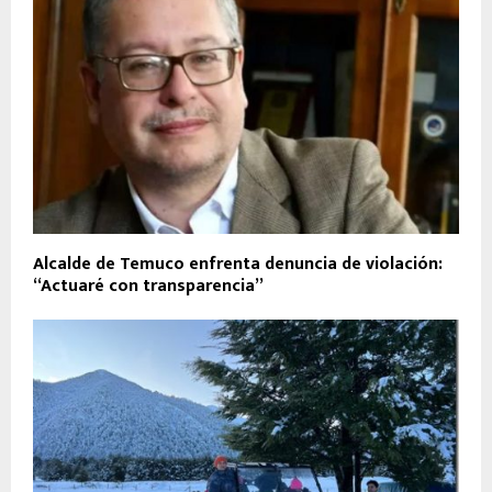
Alcalde de Temuco enfrenta denuncia de violación:
“Actuaré con transparencia”