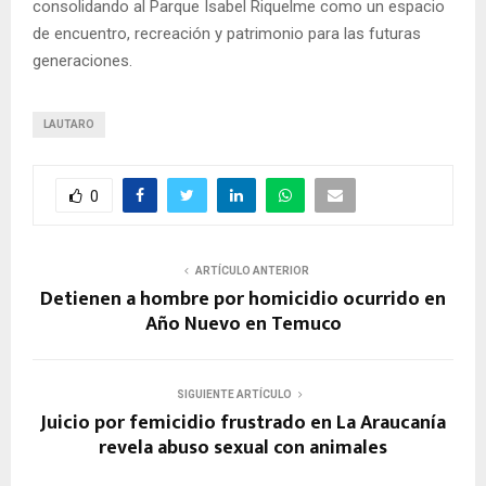
consolidando al Parque Isabel Riquelme como un espacio
de encuentro, recreación y patrimonio para las futuras
generaciones.
LAUTARO
0
ARTÍCULO ANTERIOR
Detienen a hombre por homicidio ocurrido en
Año Nuevo en Temuco
SIGUIENTE ARTÍCULO
Juicio por femicidio frustrado en La Araucanía
revela abuso sexual con animales