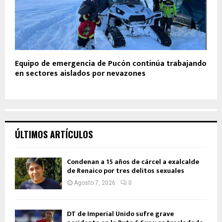
Equipo de emergencia de Pucón continúa trabajando
en sectores aislados por nevazones
ÚLTIMOS ARTÍCULOS
Condenan a 15 años de cárcel a exalcalde
de Renaico por tres delitos sexuales
Agosto 7, 2026
0
DT de Imperial Unido sufre grave