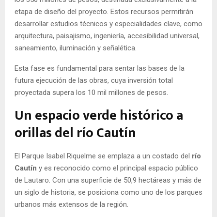
etapa de diseño del proyecto. Estos recursos permitirán
desarrollar estudios técnicos y especialidades clave, como
arquitectura, paisajismo, ingeniería, accesibilidad universal,
saneamiento, iluminación y señalética.
Esta fase es fundamental para sentar las bases de la
futura ejecución de las obras, cuya inversión total
proyectada supera los 10 mil millones de pesos.
Un espacio verde histórico a
orillas del río Cautín
El Parque Isabel Riquelme se emplaza a un costado del
río
Cautín
y es reconocido como el principal espacio público
de Lautaro. Con una superficie de 50,9 hectáreas y más de
un siglo de historia, se posiciona como uno de los parques
urbanos más extensos de la región.