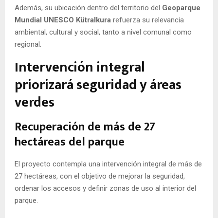
Además, su ubicación dentro del territorio del
Geoparque
Mundial UNESCO Kütralkura
refuerza su relevancia
ambiental, cultural y social, tanto a nivel comunal como
regional.
Intervención integral
priorizará seguridad y áreas
verdes
Recuperación de más de 27
hectáreas del parque
El proyecto contempla una intervención integral de más de
27 hectáreas, con el objetivo de mejorar la seguridad,
ordenar los accesos y definir zonas de uso al interior del
parque.