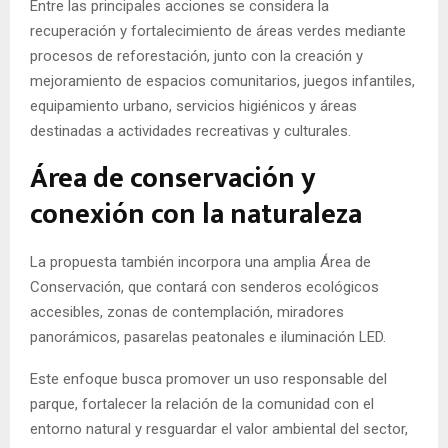
Entre las principales acciones se considera la
recuperación y fortalecimiento de áreas verdes mediante
procesos de reforestación, junto con la creación y
mejoramiento de espacios comunitarios, juegos infantiles,
equipamiento urbano, servicios higiénicos y áreas
destinadas a actividades recreativas y culturales.
Área de conservación y
conexión con la naturaleza
La propuesta también incorpora una amplia Área de
Conservación, que contará con senderos ecológicos
accesibles, zonas de contemplación, miradores
panorámicos, pasarelas peatonales e iluminación LED.
Este enfoque busca promover un uso responsable del
parque, fortalecer la relación de la comunidad con el
entorno natural y resguardar el valor ambiental del sector,