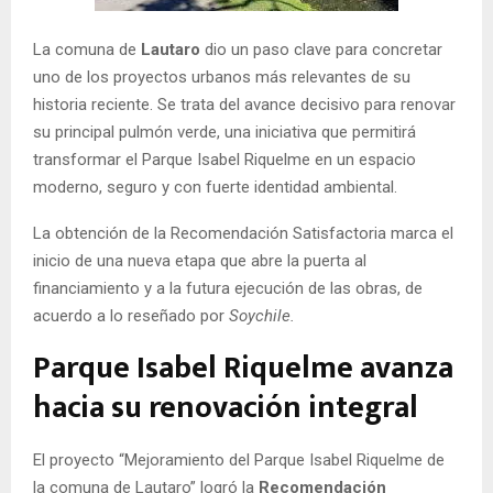
E
La comuna de
Lautaro
dio un paso clave para concretar
uno de los proyectos urbanos más relevantes de su
N
historia reciente. Se trata del avance decisivo para renovar
su principal pulmón verde, una iniciativa que permitirá
U
transformar el Parque Isabel Riquelme en un espacio
moderno, seguro y con fuerte identidad ambiental.
La obtención de la Recomendación Satisfactoria marca el
inicio de una nueva etapa que abre la puerta al
financiamiento y a la futura ejecución de las obras, de
acuerdo a lo reseñado por
Soychile.
Parque Isabel Riquelme avanza
hacia su renovación integral
El proyecto “Mejoramiento del Parque Isabel Riquelme de
la comuna de Lautaro” logró la
Recomendación