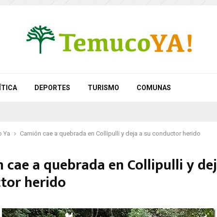
ÍTICA
DEPORTES
TURISMO
COMUNAS
 Ya
Camión cae a quebrada en Collipulli y deja a su conductor herido
cae a quebrada en Collipulli y dej
tor herido