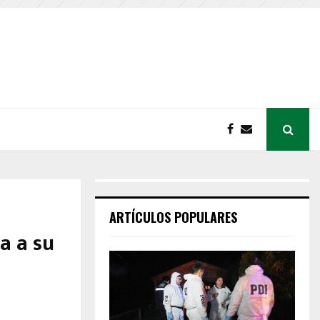
ARTÍCULOS POPULARES
a a su