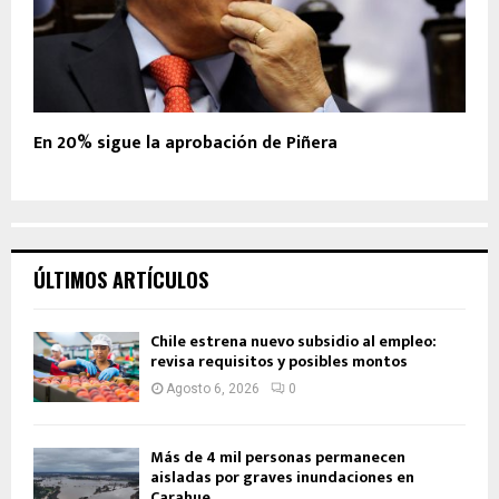
En 20% sigue la aprobación de Piñera
ÚLTIMOS ARTÍCULOS
Chile estrena nuevo subsidio al empleo:
revisa requisitos y posibles montos
Agosto 6, 2026
0
Más de 4 mil personas permanecen
aisladas por graves inundaciones en
Carahue