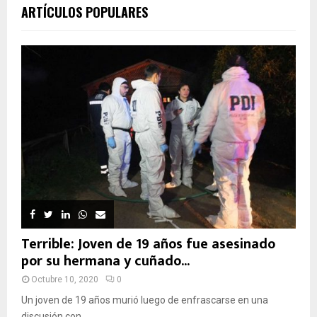
ARTÍCULOS POPULARES
Terrible: Joven de 19 años fue asesinado
por su hermana y cuñado...
Octubre 10, 2020
0
Un joven de 19 años murió luego de enfrascarse en una
discusión con...