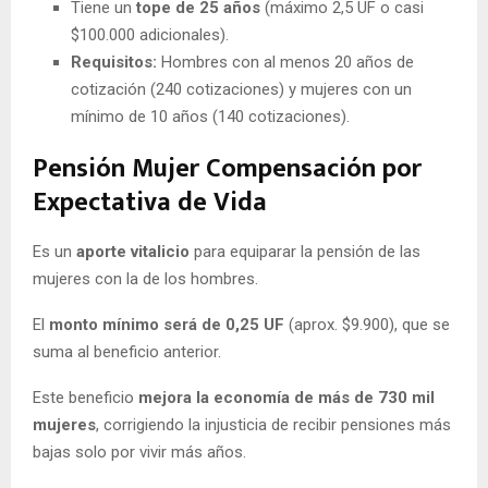
Tiene un
tope de 25 años
(máximo 2,5 UF o casi
$100.000 adicionales).
Requisitos:
Hombres con al menos 20 años de
cotización (240 cotizaciones) y mujeres con un
mínimo de 10 años (140 cotizaciones).
Pensión Mujer Compensación por
Expectativa de Vida
Es un
aporte vitalicio
para equiparar la pensión de las
mujeres con la de los hombres.
El
monto mínimo será de 0,25 UF
(aprox. $9.900), que se
suma al beneficio anterior.
Este beneficio
mejora la economía de más de 730 mil
mujeres
, corrigiendo la injusticia de recibir pensiones más
bajas solo por vivir más años.