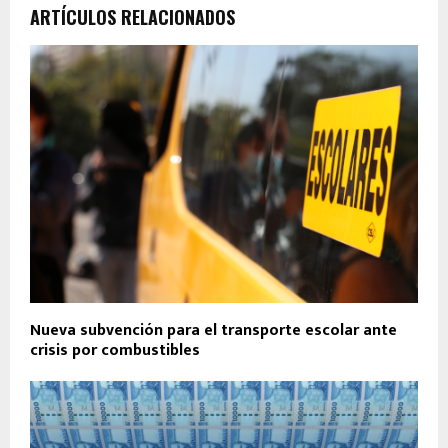
ARTÍCULOS RELACIONADOS
Nueva subvención para el transporte escolar ante
crisis por combustibles