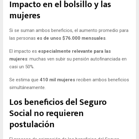
Impacto en el bolsillo y las
mujeres
Si se suman ambos beneficios, el aumento promedio para
las personas
es de unos $76.000 mensuales
.
El impacto es
especialmente relevante para las
mujeres
: muchas ven subir su pensión autofinanciada en
casi un 50%.
Se estima que
410 mil mujeres
reciben ambos beneficios
simultáneamente.
Los beneficios del Seguro
Social no requieren
postulación