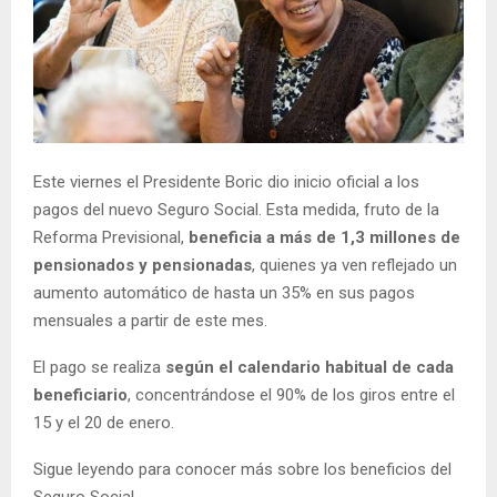
E
N
U
Este viernes el Presidente Boric dio inicio oficial a los
pagos del nuevo Seguro Social. Esta medida, fruto de la
Reforma Previsional,
beneficia a más de 1,3 millones de
pensionados y pensionadas
, quienes ya ven reflejado un
aumento automático de hasta un 35% en sus pagos
mensuales a partir de este mes.
El pago se realiza
según el calendario habitual de cada
beneficiario
, concentrándose el 90% de los giros entre el
15 y el 20 de enero.
Sigue leyendo para conocer más sobre los beneficios del
Seguro Social.