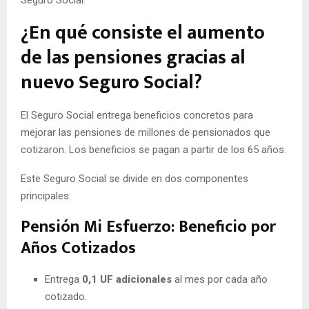
¿En qué consiste el aumento
de las pensiones gracias al
nuevo Seguro Social?
El Seguro Social entrega beneficios concretos para
mejorar las pensiones de millones de pensionados que
cotizaron. Los beneficios se pagan a partir de los 65 años.
Este Seguro Social se divide en dos componentes
principales:
Pensión Mi Esfuerzo: Beneficio por
Años Cotizados
Entrega
0,1 UF adicionales
al mes por cada año
cotizado.