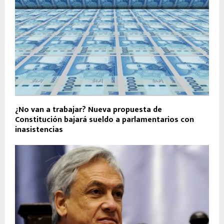
¿No van a trabajar? Nueva propuesta de
Constitución bajará sueldo a parlamentarios con
inasistencias