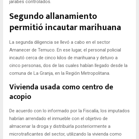
jarabes controlados.
Segundo allanamiento
permitió incautar marihuana
La segunda diligencia se llevó a cabo en el sector
Amanecer de Temuco. En ese lugar, el personal policial
incautó cerca de cinco kilos de marihuana y detuvo a
cinco personas, dos de las cuales habían llegado desde la
comuna de La Granja, en la Región Metropolitana.
Vivienda usada como centro de
acopio
De acuerdo con lo informado por la Fiscalía, los imputados
habrían arrendado el inmueble con el objetivo de
almacenar la droga y distribuirla posteriormente a
microtraficantes del sector, utilizando la vivienda como