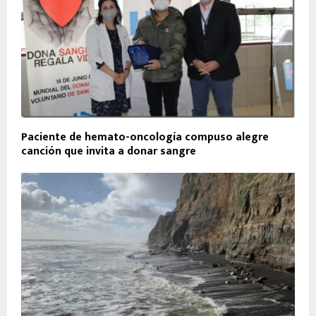
Paciente de hemato-oncología compuso alegre
canción que invita a donar sangre