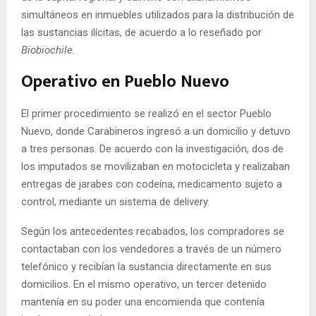
simultáneos en inmuebles utilizados para la distribución de
las sustancias ilícitas, de acuerdo a lo reseñado por
Biobiochile.
Operativo en Pueblo Nuevo
El primer procedimiento se realizó en el sector Pueblo
Nuevo, donde Carabineros ingresó a un domicilio y detuvo
a tres personas. De acuerdo con la investigación, dos de
los imputados se movilizaban en motocicleta y realizaban
entregas de jarabes con codeína, medicamento sujeto a
control, mediante un sistema de delivery.
Según los antecedentes recabados, los compradores se
contactaban con los vendedores a través de un número
telefónico y recibían la sustancia directamente en sus
domicilios. En el mismo operativo, un tercer detenido
mantenía en su poder una encomienda que contenía