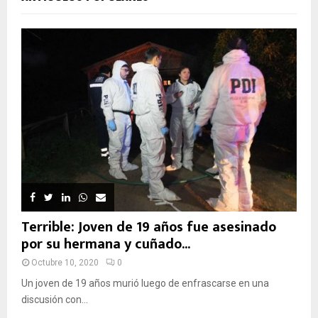
Terrible: Joven de 19 años fue asesinado
por su hermana y cuñado...
Octubre 10, 2020
0
Un joven de 19 años murió luego de enfrascarse en una
discusión con...