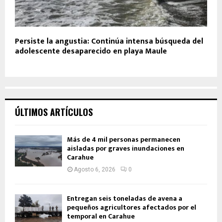
Persiste la angustia: Continúa intensa búsqueda del
adolescente desaparecido en playa Maule
ÚLTIMOS ARTÍCULOS
Más de 4 mil personas permanecen
aisladas por graves inundaciones en
Carahue
Agosto 6, 2026
0
Entregan seis toneladas de avena a
pequeños agricultores afectados por el
temporal en Carahue