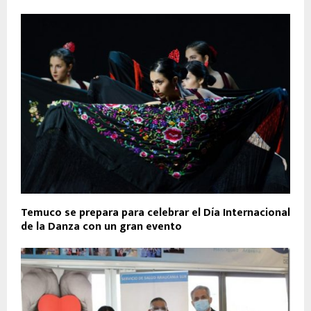
Temuco se prepara para celebrar el Día Internacional
de la Danza con un gran evento