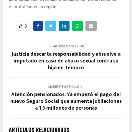
microtráfico en la región.
0
ARTÍCULO ANTERIOR
Justicia descarta responsabilidad y absuelve a
imputado en caso de abuso sexual contra su
hija en Temuco
SIGUIENTE ARTÍCULO
Atención pensionados: Ya empezó el pago del
nuevo Seguro Social que aumenta jubilaciones
a 1,3 millones de personas
ARTÍCULOS RELACIONADOS