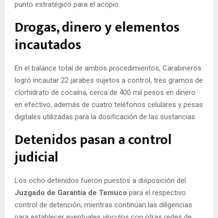
punto estratégico para el acopio.
Drogas, dinero y elementos
incautados
En el balance total de ambos procedimientos, Carabineros
logró incautar 22 jarabes sujetos a control, tres gramos de
clorhidrato de cocaína, cerca de 400 mil pesos en dinero
en efectivo, además de cuatro teléfonos celulares y pesas
digitales utilizadas para la dosificación de las sustancias.
Detenidos pasan a control
judicial
Los ocho detenidos fueron puestos a disposición del
Juzgado de Garantía de Temuco
para el respectivo
control de detención, mientras continúan las diligencias
para establecer eventuales vínculos con otras redes de