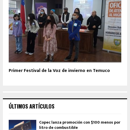
Primer Festival de la Voz de invierno en Temuco
ÚLTIMOS ARTÍCULOS
Copec lanza promoción con $100 menos por
litro de combustible