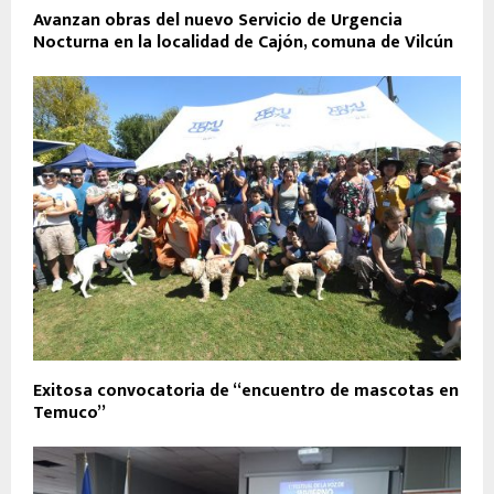
Avanzan obras del nuevo Servicio de Urgencia
Nocturna en la localidad de Cajón, comuna de Vilcún
Exitosa convocatoria de “encuentro de mascotas en
Temuco”