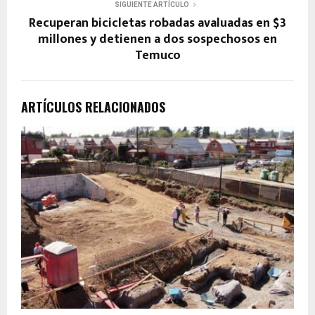
SIGUIENTE ARTÍCULO
Recuperan bicicletas robadas avaluadas en $3
millones y detienen a dos sospechosos en
Temuco
ARTÍCULOS RELACIONADOS