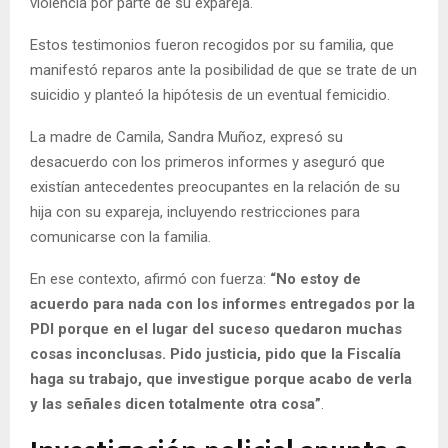
violencia por parte de su expareja.
Estos testimonios fueron recogidos por su familia, que
manifestó reparos ante la posibilidad de que se trate de un
suicidio y planteó la hipótesis de un eventual femicidio.
La madre de Camila, Sandra Muñoz, expresó su
desacuerdo con los primeros informes y aseguró que
existían antecedentes preocupantes en la relación de su
hija con su expareja, incluyendo restricciones para
comunicarse con la familia.
En ese contexto, afirmó con fuerza:
“No estoy de
acuerdo para nada con los informes entregados por la
PDI porque en el lugar del suceso quedaron muchas
cosas inconclusas. Pido justicia, pido que la Fiscalía
haga su trabajo, que investigue porque acabo de verla
y las señales dicen totalmente otra cosa”
.