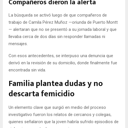
Compañeros dieron la alerta
La búsqueda se activó luego de que compañeros de
trabajo de Camila Pérez Muñoz —oriunda de Puerto Montt
— alertaran que no se presentó a su jornada laboral y que
llevaba cerca de dos días sin responder llamadas ni
mensajes.
Con esos antecedentes, se interpuso una denuncia que
derivó en la revisión de su domicilio, donde finalmente fue
encontrada sin vida.
Familia plantea dudas y no
descarta femicidio
Un elemento clave que surgió en medio del proceso
investigativo fueron los relatos de cercanos y colegas,
quienes señalaron que la joven habría sufrido episodios de