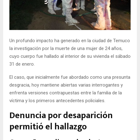
E
N
U
Un profundo impacto ha generado en la ciudad de Temuco
la investigación por la muerte de una mujer de 24 años,
cuyo cuerpo fue hallado al interior de su vivienda el sábado
31 de enero.
El caso, que inicialmente fue abordado como una presunta
desgracia, hoy mantiene abiertas varias interrogantes y
enfrenta versiones contrapuestas entre la familia de la
víctima y los primeros antecedentes policiales.
Denuncia por desaparición
permitió el hallazgo