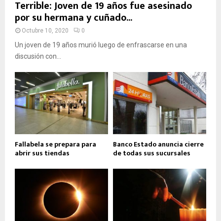
Terrible: Joven de 19 años fue asesinado
por su hermana y cuñado...
Octubre 10, 2020
0
Un joven de 19 años murió luego de enfrascarse en una
discusión con...
Fallabela se prepara para
Banco Estado anuncia cierre
abrir sus tiendas
de todas sus sucursales