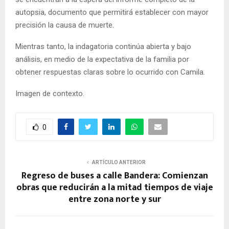
autopsia, documento que permitirá establecer con mayor
precisión la causa de muerte.
Mientras tanto, la indagatoria continúa abierta y bajo
análisis, en medio de la expectativa de la familia por
obtener respuestas claras sobre lo ocurrido con Camila.
Imagen de contexto.
0
ARTÍCULO ANTERIOR
Regreso de buses a calle Bandera: Comienzan
obras que reducirán a la mitad tiempos de viaje
entre zona norte y sur