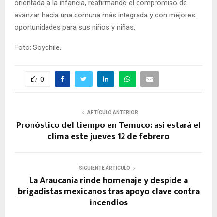
orientada a la infancia, reafirmando el compromiso de
avanzar hacia una comuna más integrada y con mejores
oportunidades para sus niños y niñas.
Foto: Soychile.
0
ARTÍCULO ANTERIOR
Pronóstico del tiempo en Temuco: así estará el
clima este jueves 12 de febrero
SIGUIENTE ARTÍCULO
La Araucanía rinde homenaje y despide a
brigadistas mexicanos tras apoyo clave contra
incendios