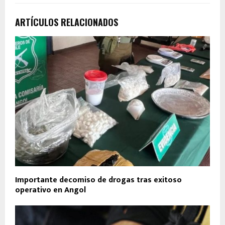
ARTÍCULOS RELACIONADOS
Importante decomiso de drogas tras exitoso
operativo en Angol