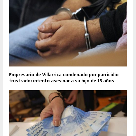
Empresario de Villarrica condenado por parricidio
frustrado: intentó asesinar a su hijo de 15 años