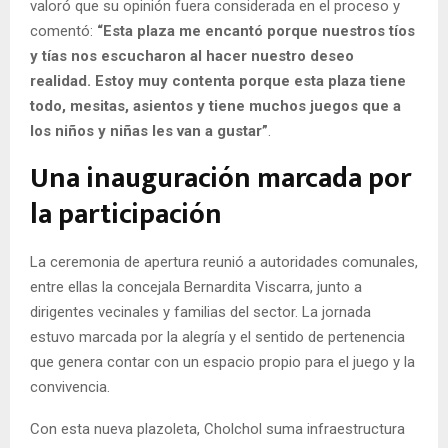
valoró que su opinión fuera considerada en el proceso y
comentó:
“Esta plaza me encantó porque nuestros tíos
y tías nos escucharon al hacer nuestro deseo
realidad. Estoy muy contenta porque esta plaza tiene
todo, mesitas, asientos y tiene muchos juegos que a
los niños y niñas les van a gustar”
.
Una inauguración marcada por
la participación
La ceremonia de apertura reunió a autoridades comunales,
entre ellas la concejala Bernardita Viscarra, junto a
dirigentes vecinales y familias del sector. La jornada
estuvo marcada por la alegría y el sentido de pertenencia
que genera contar con un espacio propio para el juego y la
convivencia.
Con esta nueva plazoleta, Cholchol suma infraestructura