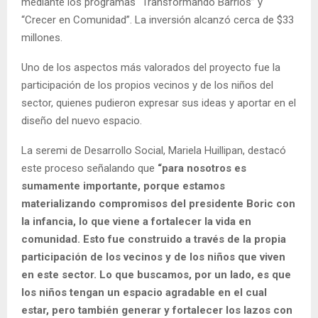
mediante los programas “Transformando Barrios” y
“Crecer en Comunidad”. La inversión alcanzó cerca de $33
millones.
Uno de los aspectos más valorados del proyecto fue la
participación de los propios vecinos y de los niños del
sector, quienes pudieron expresar sus ideas y aportar en el
diseño del nuevo espacio.
La seremi de Desarrollo Social, Mariela Huillipan, destacó
este proceso señalando que
“para nosotros es
sumamente importante, porque estamos
materializando compromisos del presidente Boric con
la infancia, lo que viene a fortalecer la vida en
comunidad. Esto fue construido a través de la propia
participación de los vecinos y de los niños que viven
en este sector. Lo que buscamos, por un lado, es que
los niños tengan un espacio agradable en el cual
estar, pero también generar y fortalecer los lazos con