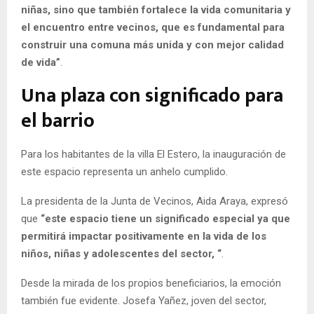
niñas, sino que también fortalece la vida comunitaria y
el encuentro entre vecinos, que es fundamental para
construir una comuna más unida y con mejor calidad
de vida”
.
Una plaza con significado para
el barrio
Para los habitantes de la villa El Estero, la inauguración de
este espacio representa un anhelo cumplido.
La presidenta de la Junta de Vecinos, Aida Araya, expresó
que
“este espacio tiene un significado especial ya que
permitirá impactar positivamente en la vida de los
niños, niñas y adolescentes del sector, “
.
Desde la mirada de los propios beneficiarios, la emoción
también fue evidente. Josefa Yañez, joven del sector,