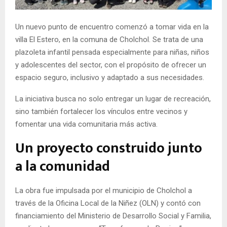
E
Un nuevo punto de encuentro comenzó a tomar vida en la
N
villa El Estero, en la comuna de Cholchol. Se trata de una
plazoleta infantil pensada especialmente para niñas, niños
U
y adolescentes del sector, con el propósito de ofrecer un
espacio seguro, inclusivo y adaptado a sus necesidades.
La iniciativa busca no solo entregar un lugar de recreación,
sino también fortalecer los vínculos entre vecinos y
fomentar una vida comunitaria más activa.
Un proyecto construido junto
a la comunidad
La obra fue impulsada por el municipio de Cholchol a
través de la Oficina Local de la Niñez (OLN) y contó con
financiamiento del Ministerio de Desarrollo Social y Familia,