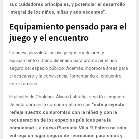
sus cuidadores principales, y potenciar el desarrollo
integral de los niños, niñas y adolescentes”
.
Equipamiento pensado para el
juego y el encuentro
La nueva plazoleta incluye juegos modulares y
equipamiento urbano diseñado para promover el uso
seguro del espacio público. Además, incorpora áreas para
el descanso y la convivencia, fomentando el encuentro
entre familias.
El alcalde de Cholchol, Álvaro Labraña, resaltó el impacto
de esta obra en la comuna y afirmó que
“este proyecto
refleja nuestro compromiso con la niñez y con la
recuperación de los espacios públicos para la
comunidad. La nueva Plazoleta Villa El Estero no solo
entrega un lugar seguro de recreación para niños y