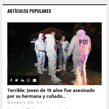
ARTÍCULOS POPULARES
Terrible: Joven de 19 años fue asesinado
por su hermana y cuñado...
Octubre 10, 2020
0