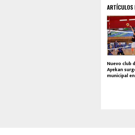
ARTÍCULOS
Nuevo club d
Ayekan surg
municipal en 