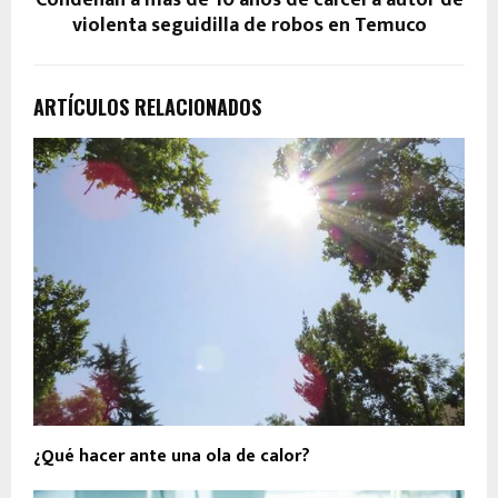
Condenan a más de 10 años de cárcel a autor de
violenta seguidilla de robos en Temuco
ARTÍCULOS RELACIONADOS
¿Qué hacer ante una ola de calor?