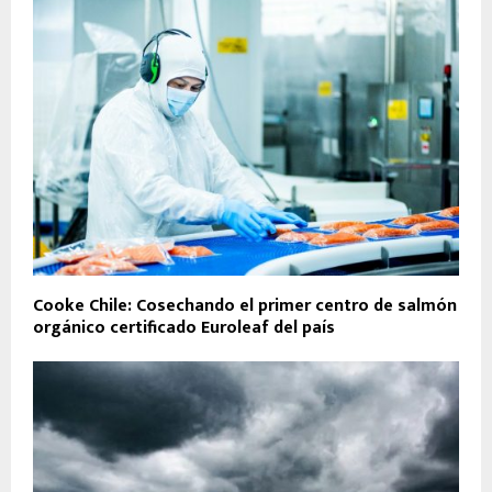
Cooke Chile: Cosechando el primer centro de salmón
orgánico certificado Euroleaf del país