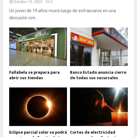
Octubre 10, 2020
0
Un joven de 19 años murió luego de enfrascarse en una
discusión con...
Fallabela se prepara para
Banco Estado anuncia cierre
abrir sus tiendas
de todas sus sucursales
Eclipse parcial solar se podrá
Cortes de electricidad