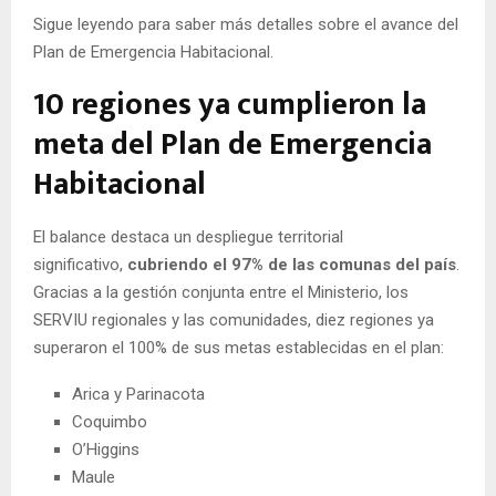
Sigue leyendo para saber más detalles sobre el avance del
Plan de Emergencia Habitacional.
10 regiones ya cumplieron la
meta del Plan de Emergencia
Habitacional
El balance destaca un despliegue territorial
significativo,
cubriendo el 97% de las comunas del país
.
Gracias a la gestión conjunta entre el Ministerio, los
SERVIU regionales y las comunidades, diez regiones ya
superaron el 100% de sus metas establecidas en el plan:
Arica y Parinacota
Coquimbo
O’Higgins
Maule