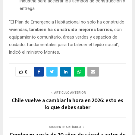
industria para acelerar los tiempos de construcción y
entrega.
“El Plan de Emergencia Habitacional no solo ha construido
viviendas,
también ha construido mejores barrios
, con
equipamiento comunitario, áreas verdes y espacios de
cuidado, fundamentales para fortalecer el tejido social”,
indicó el ministro Montes.
0
ARTÍCULO ANTERIOR
Chile vuelve a cambiar la hora en 2026: esto es
lo que debes saber
SIGUIENTE ARTÍCULO