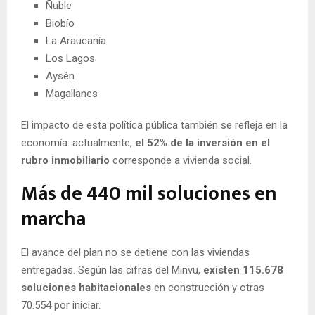
Ñuble
Biobío
La Araucanía
Los Lagos
Aysén
Magallanes
El impacto de esta política pública también se refleja en la
economía: actualmente,
el 52% de la inversión en el
rubro inmobiliario
corresponde a vivienda social.
Más de 440 mil soluciones en
marcha
El avance del plan no se detiene con las viviendas
entregadas. Según las cifras del Minvu,
existen 115.678
soluciones habitacionales
en construcción y otras
70.554 por iniciar.