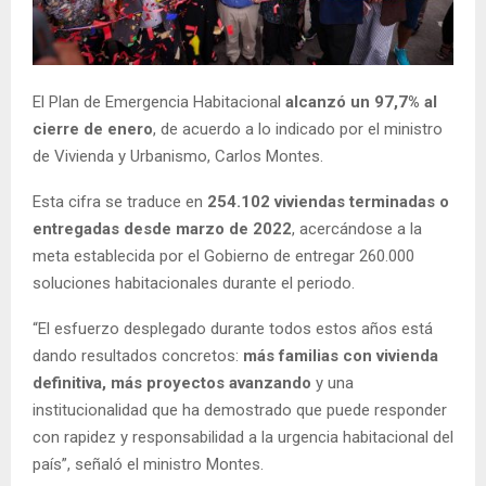
E
N
El Plan de Emergencia Habitacional
alcanzó un 97,7% al
cierre de enero
, de acuerdo a lo indicado por el ministro
U
de Vivienda y Urbanismo, Carlos Montes.
Esta cifra se traduce en
254.102 viviendas terminadas o
entregadas desde marzo de 2022
, acercándose a la
meta establecida por el Gobierno de entregar 260.000
soluciones habitacionales durante el periodo.
“El esfuerzo desplegado durante todos estos años está
dando resultados concretos:
más familias con vivienda
definitiva, más proyectos avanzando
y una
institucionalidad que ha demostrado que puede responder
con rapidez y responsabilidad a la urgencia habitacional del
país”, señaló el ministro Montes.