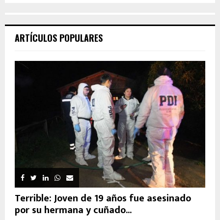
ARTÍCULOS POPULARES
Terrible: Joven de 19 años fue asesinado
por su hermana y cuñado...