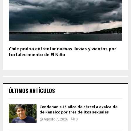
Chile podría enfrentar nuevas lluvias y vientos por
fortalecimiento de El Niño
ÚLTIMOS ARTÍCULOS
Condenan a 15 años de cárcel a exalcalde
de Renaico por tres delitos sexuales
Agosto 7, 2026
0