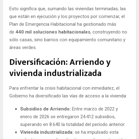
Esto significa que, sumando las viviendas terminadas, las
que están en ejecución y los proyectos por comenzar, el
Plan de Emergencia Habitacional ha gestionado más
de
440 mil soluciones habitacionales
, construyendo no
sólo casas, sino barrios con equipamiento comunitario y
áreas verdes.
Diversificación: Arriendo y
vivienda industrializada
Para enfrentar la crisis habitacional con inmediatez, el
Gobierno ha diversificado las vías de acceso a la vivienda:
Subsidios de Arriendo:
Entre marzo de 2022 y
enero de 2026 se entregaron 24.412 subsidios,
superando en 8.640 la totalidad del período anterior.
Vivienda industrializada:
se ha impulsado esta