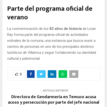
Parte del programa oficial de
verano
La conmemoración de los
82 años de historia
de Lican
Ray forma parte del programa oficial de actividades
estivales de la comuna, una instancia que busca reunir a
cientos de personas en uno de los principales destinos
turísticos de Villarrica y seguir fortaleciendo su identidad
cultural y patrimonial.
0
ARTÍCULO ANTERIOR
Directora de Gendarmería en Temuco acusa
acoso y persecución por parte del jefe nacional