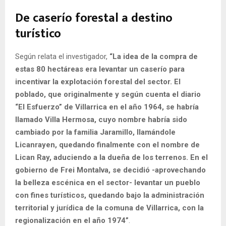
De caserío forestal a destino
turístico
Según relata el investigador,
“La idea de la compra de
estas 80 hectáreas era levantar un caserío para
incentivar la explotación forestal del sector. El
poblado, que originalmente y según cuenta el diario
“El Esfuerzo” de Villarrica en el año 1964, se habría
llamado Villa Hermosa, cuyo nombre habría sido
cambiado por la familia Jaramillo, llamándole
Licanrayen, quedando finalmente con el nombre de
Lican Ray, aduciendo a la dueña de los terrenos. En el
gobierno de Frei Montalva, se decidió -aprovechando
la belleza escénica en el sector- levantar un pueblo
con fines turísticos, quedando bajo la administración
territorial y jurídica de la comuna de Villarrica, con la
regionalización en el año 1974”
.