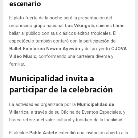
escenario
El plato fuerte de la noche será la presentación del
reconocido grupo nacional
Los Vikings 5
, quienes harán
bailar al público con sus clásicos éxitos tropicales. El
espectáculo también contará con la participación del
Ballet Folclórico Newen Ayewün
y del proyecto
CJOVA
Video Music
, conformando una cartelera diversa y
familiar.
Municipalidad invita a
participar de la celebración
La actividad es organizada por la
Municipalidad de
Villarrica
, a través de su Oficina de Eventos Especiales, y
busca reforzar el valor cultural y turístico de la localidad.
El alcalde
Pablo Astete
extendió una invitación abierta a la