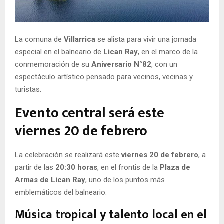
E
N
La comuna de
Villarrica
se alista para vivir una jornada
especial en el balneario de
Lican Ray
, en el marco de la
U
conmemoración de su
Aniversario N°82
, con un
espectáculo artístico pensado para vecinos, vecinas y
turistas.
Evento central será este
viernes 20 de febrero
La celebración se realizará este
viernes 20 de febrero
, a
partir de las
20:30 horas
, en el frontis de la
Plaza de
Armas de Lican Ray
, uno de los puntos más
emblemáticos del balneario.
Música tropical y talento local en el