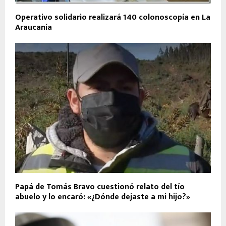
Operativo solidario realizará 140 colonoscopía en La
Araucanía
Papá de Tomás Bravo cuestionó relato del tío
abuelo y lo encaró: «¿Dónde dejaste a mi hijo?»