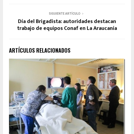
SIGUIENTE ARTÍCULO
Día del Brigadista: autoridades destacan
trabajo de equipos Conaf en La Araucanía
ARTÍCULOS RELACIONADOS