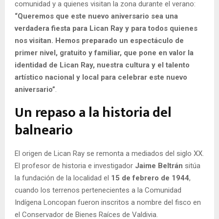
comunidad y a quienes visitan la zona durante el verano:
“Queremos que este nuevo aniversario sea una
verdadera fiesta para Lican Ray y para todos quienes
nos visitan. Hemos preparado un espectáculo de
primer nivel, gratuito y familiar, que pone en valor la
identidad de Lican Ray, nuestra cultura y el talento
artístico nacional y local para celebrar este nuevo
aniversario”
.
Un repaso a la historia del
balneario
El origen de Lican Ray se remonta a mediados del siglo XX.
El profesor de historia e investigador
Jaime Beltrán
sitúa
la fundación de la localidad el
15 de febrero de 1944
,
cuando los terrenos pertenecientes a la Comunidad
Indígena Loncopan fueron inscritos a nombre del fisco en
el Conservador de Bienes Raíces de Valdivia.