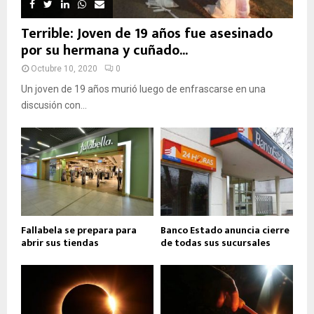
Terrible: Joven de 19 años fue asesinado
por su hermana y cuñado...
Octubre 10, 2020
0
Un joven de 19 años murió luego de enfrascarse en una
discusión con...
Fallabela se prepara para
Banco Estado anuncia cierre
abrir sus tiendas
de todas sus sucursales