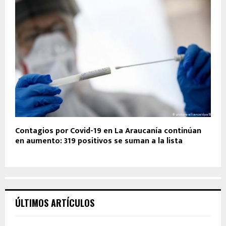
Contagios por Covid-19 en La Araucanía continúan
en aumento: 319 positivos se suman a la lista
ÚLTIMOS ARTÍCULOS