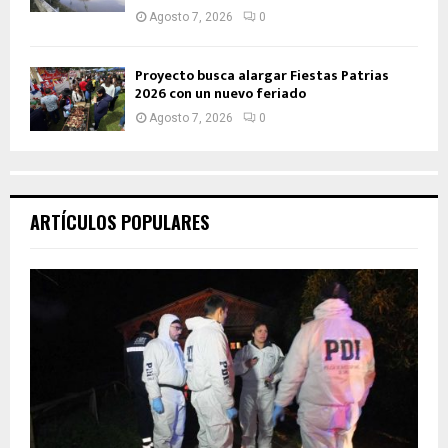
Agosto 7, 2026
0
Proyecto busca alargar Fiestas Patrias
2026 con un nuevo feriado
Agosto 7, 2026
0
ARTÍCULOS POPULARES