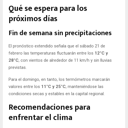
Qué se espera para los
próximos días
Fin de semana sin precipitaciones
El pronóstico extendido señala que el sábado 21 de
febrero las temperaturas fluctuarán entre los
12°C y
28°C
, con vientos de alrededor de 11 km/h y sin lluvias
previstas.
Para el domingo, en tanto, los termómetros marcarán
valores entre los
11°C y 25°C
, manteniéndose las
condiciones secas y estables en la capital regional.
Recomendaciones para
enfrentar el clima