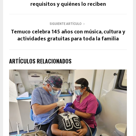
requisitos y quiénes lo reciben
SIGUIENTE ARTÍCULO
Temuco celebra 145 años con música, cultura y
actividades gratuitas para toda la familia
ARTÍCULOS RELACIONADOS