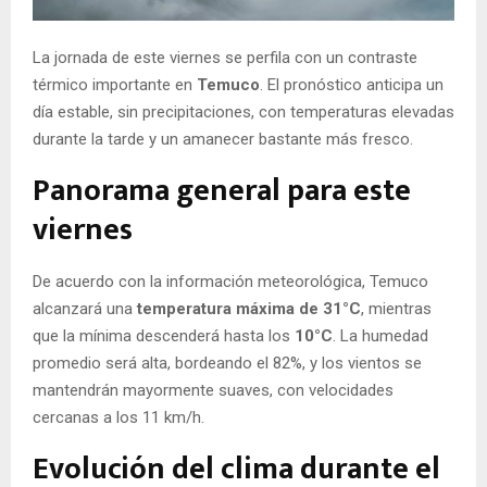
E
La jornada de este viernes se perfila con un contraste
N
térmico importante en
Temuco
. El pronóstico anticipa un
día estable, sin precipitaciones, con temperaturas elevadas
U
durante la tarde y un amanecer bastante más fresco.
Panorama general para este
viernes
De acuerdo con la información meteorológica, Temuco
alcanzará una
temperatura máxima de 31°C
, mientras
que la mínima descenderá hasta los
10°C
. La humedad
promedio será alta, bordeando el 82%, y los vientos se
mantendrán mayormente suaves, con velocidades
cercanas a los 11 km/h.
Evolución del clima durante el