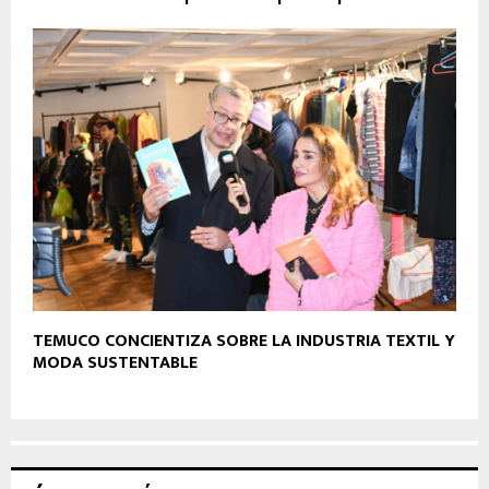
TEMUCO CONCIENTIZA SOBRE LA INDUSTRIA TEXTIL Y
MODA SUSTENTABLE