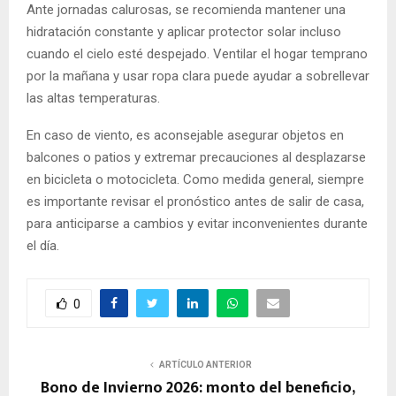
Ante jornadas calurosas, se recomienda mantener una
hidratación constante y aplicar protector solar incluso
cuando el cielo esté despejado. Ventilar el hogar temprano
por la mañana y usar ropa clara puede ayudar a sobrellevar
las altas temperaturas.
En caso de viento, es aconsejable asegurar objetos en
balcones o patios y extremar precauciones al desplazarse
en bicicleta o motocicleta. Como medida general, siempre
es importante revisar el pronóstico antes de salir de casa,
para anticiparse a cambios y evitar inconvenientes durante
el día.
0
ARTÍCULO ANTERIOR
Bono de Invierno 2026: monto del beneficio,