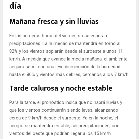
día
Mañana fresca y sin lluvias
En las primeras horas del viernes no se esperan
precipitaciones. La humedad se mantendrá en torno al
82% y los vientos soplarán desde el suroeste a unos 11
km/h. A medida que avance la media mañana, el ambiente
seguirá seco, con una leve disminución de la humedad
hasta el 80% y vientos más débiles, cercanos a los 7 km/h.
Tarde calurosa y noche estable
Para la tarde, el pronóstico indica que no habrá lluvias y
que los vientos continuarán siendo leves, alcanzando
cerca de 9 km/h desde el suroeste. Ya en la noche, el
tiempo se mantendrá estable, sin precipitaciones, con
vientos del oeste que podrían llegar a los 15 km/h.