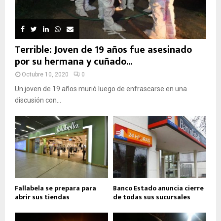
Terrible: Joven de 19 años fue asesinado
por su hermana y cuñado...
Octubre 10, 2020
0
Un joven de 19 años murió luego de enfrascarse en una
discusión con...
Fallabela se prepara para
Banco Estado anuncia cierre
abrir sus tiendas
de todas sus sucursales