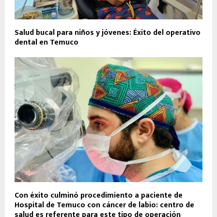
Salud bucal para niños y jóvenes: Éxito del operativo
dental en Temuco
Con éxito culminó procedimiento a paciente de
Hospital de Temuco con cáncer de labio: centro de
salud es referente para este tipo de operación