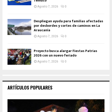
Temuco
Agosto 7, 2026
0
Despliegan ayuda para familias afectadas
por desbordes y cortes de caminos en La
Araucanía
Agosto 7, 2026
0
Proyecto busca alargar Fiestas Patrias
2026 con un nuevo feriado
Agosto 7, 2026
0
ARTÍCULOS POPULARES