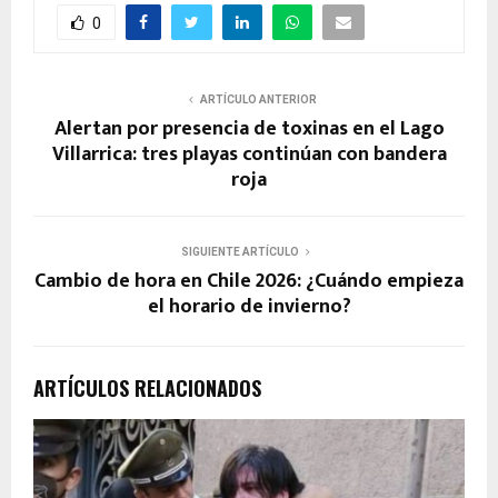
0
ARTÍCULO ANTERIOR
Alertan por presencia de toxinas en el Lago
Villarrica: tres playas continúan con bandera
roja
SIGUIENTE ARTÍCULO
Cambio de hora en Chile 2026: ¿Cuándo empieza
el horario de invierno?
ARTÍCULOS RELACIONADOS