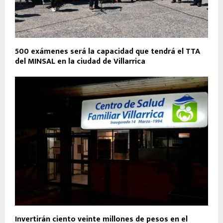
500 exámenes será la capacidad que tendrá el TTA
del MINSAL en la ciudad de Villarrica
Invertirán ciento veinte millones de pesos en el