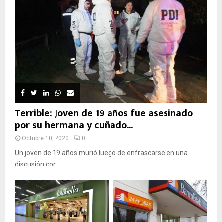
Terrible: Joven de 19 años fue asesinado
por su hermana y cuñado...
Octubre 10, 2020
0
Un joven de 19 años murió luego de enfrascarse en una
discusión con...