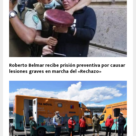
Roberto Belmar recibe prisión preventiva por causar
lesiones graves en marcha del «Rechazo»