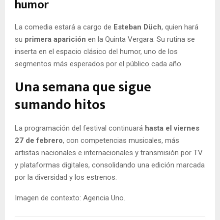
humor
La comedia estará a cargo de
Esteban Düch
, quien hará
su
primera aparición
en la Quinta Vergara. Su rutina se
inserta en el espacio clásico del humor, uno de los
segmentos más esperados por el público cada año.
Una semana que sigue
sumando hitos
La programación del festival continuará
hasta el viernes
27 de febrero
, con competencias musicales, más
artistas nacionales e internacionales y transmisión por TV
y plataformas digitales, consolidando una edición marcada
por la diversidad y los estrenos.
Imagen de contexto: Agencia Uno.