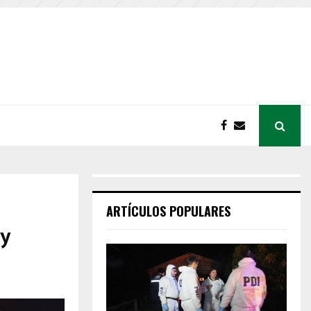
ARTÍCULOS POPULARES
 y