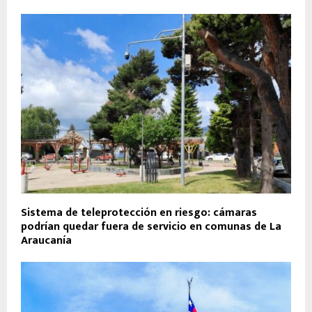
Sistema de teleprotección en riesgo: cámaras
podrían quedar fuera de servicio en comunas de La
Araucanía