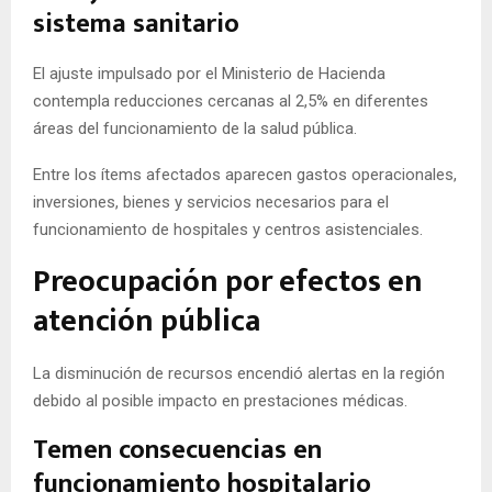
sistema sanitario
El ajuste impulsado por el Ministerio de Hacienda
contempla reducciones cercanas al 2,5% en diferentes
áreas del funcionamiento de la salud pública.
Entre los ítems afectados aparecen gastos operacionales,
inversiones, bienes y servicios necesarios para el
funcionamiento de hospitales y centros asistenciales.
Preocupación por efectos en
atención pública
La disminución de recursos encendió alertas en la región
debido al posible impacto en prestaciones médicas.
Temen consecuencias en
funcionamiento hospitalario