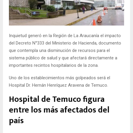
E
N
Inquietud generó en la Región de La Araucanía el impacto
U
del Decreto N°333 del Ministerio de Hacienda, documento
que contempla una disminución de recursos para el
sistema público de salud y que afectará directamente a
importantes recintos hospitalarios de la zona.
Uno de los establecimientos más golpeados será el
Hospital Dr. Hernán Henríquez Aravena de Temuco.
Hospital de Temuco figura
entre los más afectados del
país