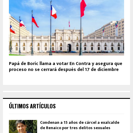
Papá de Boric llama a votar En Contra y asegura que
proceso no se cerrará después del 17 de diciembre
ÚLTIMOS ARTÍCULOS
Condenan a 15 años de cárcel a exalcalde
de Renaico por tres delitos sexuales