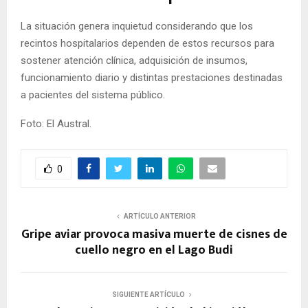
La situación genera inquietud considerando que los
recintos hospitalarios dependen de estos recursos para
sostener atención clínica, adquisición de insumos,
funcionamiento diario y distintas prestaciones destinadas
a pacientes del sistema público.
Foto: El Austral.
0
ARTÍCULO ANTERIOR
Gripe aviar provoca masiva muerte de cisnes de
cuello negro en el Lago Budi
SIGUIENTE ARTÍCULO