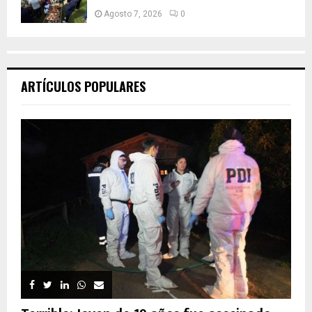
Agosto 7, 2026
0
ARTÍCULOS POPULARES