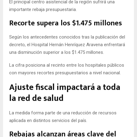
El principal centro asistencial de la región sufrirá una
importante rebaja presupuestaria.
Recorte supera los $1.475 millones
Según los antecedentes conocidos tras la publicación del
decreto, el Hospital Hernán Henríquez Aravena enfrentará
una disminución superior a los $1.475 millones.
La cifra posiciona al recinto entre los hospitales públicos
con mayores recortes presupuestarios a nivel nacional.
Ajuste fiscal impactará a toda
la red de salud
La medida forma parte de una reducción de recursos
aplicada en distintos servicios del país.
Rebajas alcanzan áreas clave del