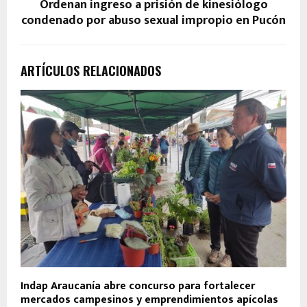
Ordenan ingreso a prisión de kinesiólogo
condenado por abuso sexual impropio en Pucón
ARTÍCULOS RELACIONADOS
Indap Araucanía abre concurso para fortalecer
mercados campesinos y emprendimientos apícolas