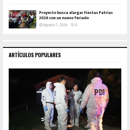
Proyecto busca alargar Fiestas Patrias
2026 con un nuevo feriado
Agosto 7, 2026
0
ARTÍCULOS POPULARES