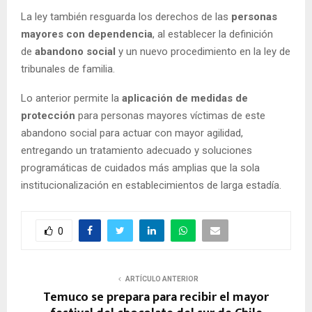
La ley también resguarda los derechos de las
personas
mayores con dependencia
, al establecer la definición
de
abandono social
y un nuevo procedimiento en la ley de
tribunales de familia.
Lo anterior permite la
aplicación de medidas de
protección
para personas mayores víctimas de este
abandono social para actuar con mayor agilidad,
entregando un tratamiento adecuado y soluciones
programáticas de cuidados más amplias que la sola
institucionalización en establecimientos de larga estadía.
0
ARTÍCULO ANTERIOR
Temuco se prepara para recibir el mayor