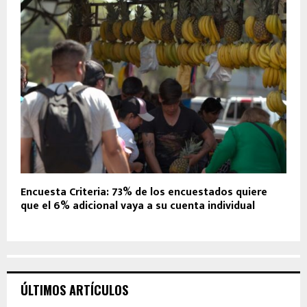
Encuesta Criteria: 73% de los encuestados quiere
que el 6% adicional vaya a su cuenta individual
ÚLTIMOS ARTÍCULOS