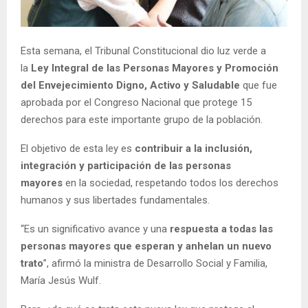
E
N
Esta semana, el Tribunal Constitucional dio luz verde a
la
Ley Integral de las Personas Mayores y Promoción
del Envejecimiento Digno, Activo y Saludable
que fue
U
aprobada por el Congreso Nacional que protege 15
derechos para este importante grupo de la población.
El objetivo de esta ley es
contribuir a la inclusión,
integración y participación de las personas
mayores
en la sociedad, respetando todos los derechos
humanos y sus libertades fundamentales.
“Es un significativo avance y una
respuesta a todas las
personas mayores que esperan y anhelan un nuevo
trato
”, afirmó la ministra de Desarrollo Social y Familia,
María Jesús Wulf.