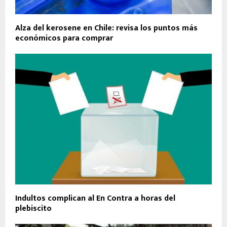
Alza del kerosene en Chile: revisa los puntos más
económicos para comprar
Indultos complican al En Contra a horas del
plebiscito