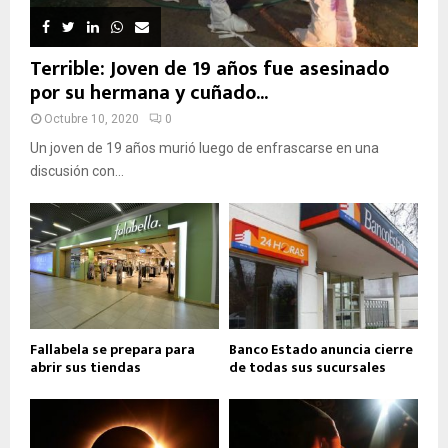
Terrible: Joven de 19 años fue asesinado
por su hermana y cuñado...
Octubre 10, 2020
0
Un joven de 19 años murió luego de enfrascarse en una
discusión con...
Fallabela se prepara para
Banco Estado anuncia cierre
abrir sus tiendas
de todas sus sucursales