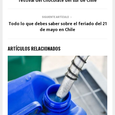
festival del chocolate del sur de Chile
SIGUIENTE ARTÍCULO
Todo lo que debes saber sobre el feriado del 21
de mayo en Chile
ARTÍCULOS RELACIONADOS