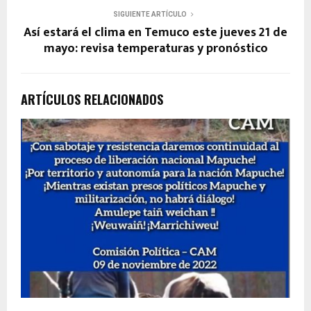
SIGUIENTE ARTÍCULO
Así estará el clima en Temuco este jueves 21 de
mayo: revisa temperaturas y pronóstico
ARTÍCULOS RELACIONADOS