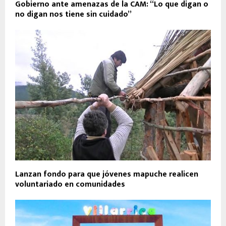
Gobierno ante amenazas de la CAM: “Lo que digan o
no digan nos tiene sin cuidado”
Lanzan fondo para que jóvenes mapuche realicen
voluntariado en comunidades