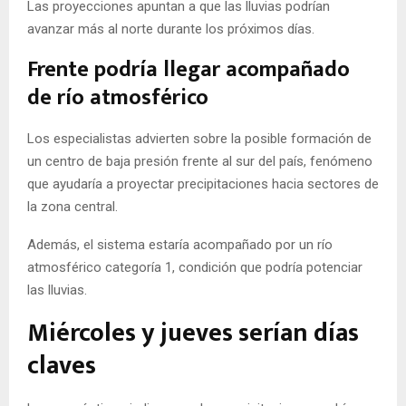
Las proyecciones apuntan a que las lluvias podrían
avanzar más al norte durante los próximos días.
Frente podría llegar acompañado
de río atmosférico
Los especialistas advierten sobre la posible formación de
un centro de baja presión frente al sur del país, fenómeno
que ayudaría a proyectar precipitaciones hacia sectores de
la zona central.
Además, el sistema estaría acompañado por un río
atmosférico categoría 1, condición que podría potenciar
las lluvias.
Miércoles y jueves serían días
claves