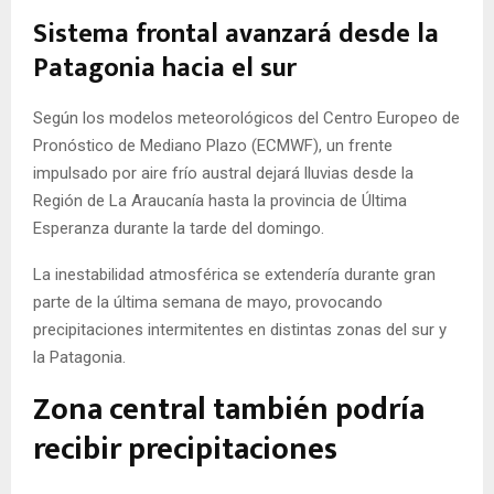
Sistema frontal avanzará desde la
Patagonia hacia el sur
Según los modelos meteorológicos del Centro Europeo de
Pronóstico de Mediano Plazo (ECMWF), un frente
impulsado por aire frío austral dejará lluvias desde la
Región de La Araucanía hasta la provincia de Última
Esperanza durante la tarde del domingo.
La inestabilidad atmosférica se extendería durante gran
parte de la última semana de mayo, provocando
precipitaciones intermitentes en distintas zonas del sur y
la Patagonia.
Zona central también podría
recibir precipitaciones