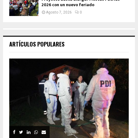
2026 con un nuevo feriado
Agosto 7, 2026
0
ARTÍCULOS POPULARES