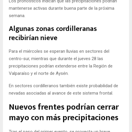
Los pronósticos indican que las precipitaciones podrían
mantenerse activas durante buena parte de la próxima
semana.
Algunas zonas cordilleranas
recibirían nieve
Para el miércoles se esperan lluvias en sectores del
centro-sur, mientras que durante el jueves 28 las
precipitaciones podrían extenderse entre la Región de
Valparaíso y el norte de Aysén.
En sectores cordilleranos también existe probabilidad de
nevadas asociadas al avance de este sistema frontal.
Nuevos frentes podrían cerrar
mayo con más precipitaciones
Tras el paso del primer evento, se proyecta un breve