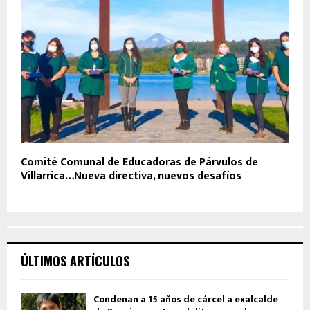
Comité Comunal de Educadoras de Párvulos de
Villarrica…Nueva directiva, nuevos desafíos
ÚLTIMOS ARTÍCULOS
Condenan a 15 años de cárcel a exalcalde