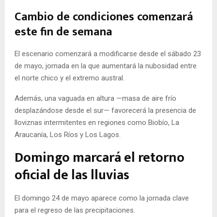
Cambio de condiciones comenzará
este fin de semana
El escenario comenzará a modificarse desde el sábado 23
de mayo, jornada en la que aumentará la nubosidad entre
el norte chico y el extremo austral.
Además, una vaguada en altura —masa de aire frío
desplazándose desde el sur— favorecerá la presencia de
lloviznas intermitentes en regiones como Biobío, La
Araucanía, Los Ríos y Los Lagos.
Domingo marcará el retorno
oficial de las lluvias
El domingo 24 de mayo aparece como la jornada clave
para el regreso de las precipitaciones.