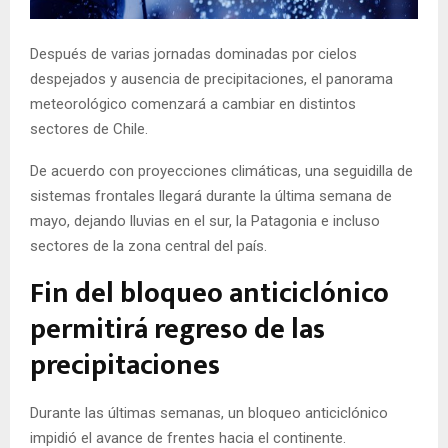
E
Después de varias jornadas dominadas por cielos
N
despejados y ausencia de precipitaciones, el panorama
meteorológico comenzará a cambiar en distintos
U
sectores de Chile.
De acuerdo con proyecciones climáticas, una seguidilla de
sistemas frontales llegará durante la última semana de
mayo, dejando lluvias en el sur, la Patagonia e incluso
sectores de la zona central del país.
Fin del bloqueo anticiclónico
permitirá regreso de las
precipitaciones
Durante las últimas semanas, un bloqueo anticiclónico
impidió el avance de frentes hacia el continente.