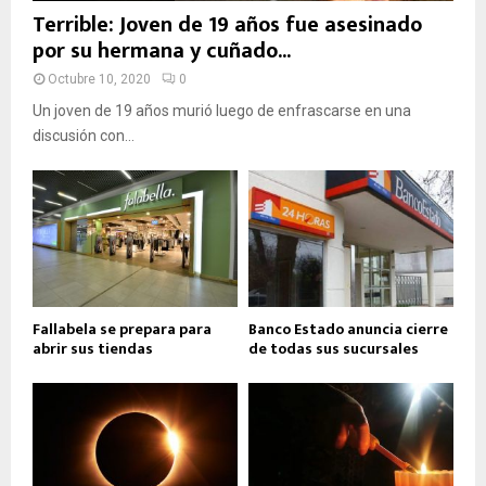
Terrible: Joven de 19 años fue asesinado
por su hermana y cuñado...
Octubre 10, 2020
0
Un joven de 19 años murió luego de enfrascarse en una
discusión con...
Fallabela se prepara para
Banco Estado anuncia cierre
abrir sus tiendas
de todas sus sucursales