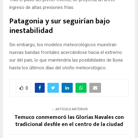
ingreso de altas presiones frías.
Patagonia y sur seguirían bajo
inestabilidad
Sin embargo, los modelos meteorológicos muestran
nuevas bandas frontales acercándose hacia el extremo
sur del país, lo que mantendría las posibilidades de lluvia
hasta los últimos días del otoño meteorológico.
0
ARTÍCULO ANTERIOR
Temuco conmemoró las Glorias Navales con
tradicional desfile en el centro de la ciudad