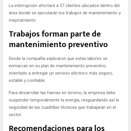
La interrupción afectará a 37 clientes ubicados dentro del
área donde se ejecutarán los trabajos de mantenimiento y
mejoramiento.
Trabajos forman parte de
mantenimiento preventivo
Desde la compañía explicaron que estas labores se
enmarcan en su plan de mantenimiento preventivo,
orientado a entregar un servicio eléctrico más seguro,
estable y confiable.
Para desarrollar las faenas en terreno, la empresa debe
suspender temporalmente la energía, resguardando así la
seguridad de las cuadrillas técnicas que trabajarán en el
sector.
Recomendaciones para los