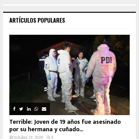
ARTÍCULOS POPULARES
Terrible: Joven de 19 años fue asesinado
por su hermana y cuñado...
Octubre 10, 2020
0