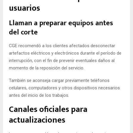
usuarios
Llaman a preparar equipos antes
del corte
CGE recomendó a los clientes afectados desconectar
artefactos eléctricos y electrónicos durante el período de
interrupción, con el fin de prevenir eventuales daños al
momento de la reposición del servicio.
También se aconseja cargar previamente teléfonos
celulares, computadores y otros dispositivos necesarios
antes del inicio de los trabajos.
Canales oficiales para
actualizaciones