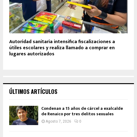
Autoridad sanitaria intensifica fiscalizaciones a
útiles escolares y realiza llamado a comprar en
lugares autorizados
ÚLTIMOS ARTÍCULOS
Condenan a 15 años de cárcel a exalcalde
de Renaico por tres delitos sexuales
Agosto 7, 2026
0