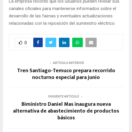
La empresa recordó que los usuarios pueden revisar sus
canales oficiales para mantenerse informados sobre el
desarrollo de las faenas y eventuales actualizaciones
relacionadas con la reposición del suministro eléctrico.
0
ARTÍCULO ANTERIOR
Tren Santiago-Temuco prepara recorrido
nocturno especial para junio
SIGUIENTE ARTÍCULO
Biministro Daniel Mas inaugura nueva
alternativa de abastecimiento de productos
básicos