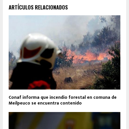
ARTÍCULOS RELACIONADOS
Conaf informa que incendio forestal en comuna de
Meilpeuco se encuentra contenido