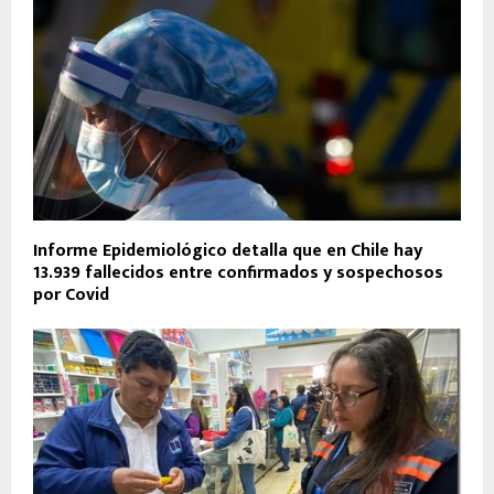
Informe Epidemiológico detalla que en Chile hay
13.939 fallecidos entre confirmados y sospechosos
por Covid