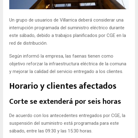
E
Un grupo de usuarios de Villarrica deberá considerar una
N
interrupción programada del suministro eléctrico durante
este sábado, debido a trabajos planificados por CGE en la
U
red de distribución.
Según informó la empresa, las faenas tienen como
objetivo reforzar la infraestructura eléctrica de la comuna
y mejorar la calidad del servicio entregado a los clientes.
Horario y clientes afectados
Corte se extenderá por seis horas
De acuerdo con los antecedentes entregados por CGE, la
suspensión del suministro está programada para este
sábado, entre las 09:30 y las 15:30 horas.