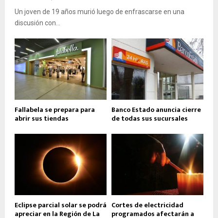
Un joven de 19 años murió luego de enfrascarse en una
discusión con...
Fallabela se prepara para
Banco Estado anuncia cierre
abrir sus tiendas
de todas sus sucursales
Eclipse parcial solar se podrá
Cortes de electricidad
apreciar en la Región de La
programados afectarán a