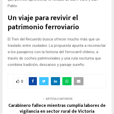
Pablo.
Un viaje para revivir el
patrimonio ferroviario
El Tren del Recuerdo busca ofrecer mucho más que un
traslado entre ciudades. La propuesta apunta a reconectar
a los pasajeros con la historia del ferrocarril chileno, a
través de coches patrimoniales y una ruta nocturna que
combina tradición, descanso y paisaje sureño.
0
ARTÍCULO ANTERIOR
Carabinero fallece mientras cumplía labores de
vigilancia en sector rural de Victoria