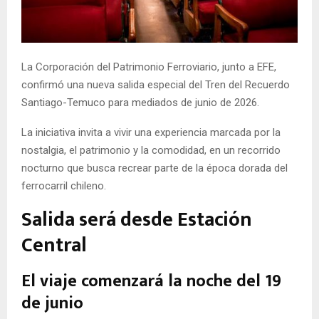
E
N
La Corporación del Patrimonio Ferroviario, junto a EFE,
confirmó una nueva salida especial del Tren del Recuerdo
U
Santiago-Temuco para mediados de junio de 2026.
La iniciativa invita a vivir una experiencia marcada por la
nostalgia, el patrimonio y la comodidad, en un recorrido
nocturno que busca recrear parte de la época dorada del
ferrocarril chileno.
Salida será desde Estación
Central
El viaje comenzará la noche del 19
de junio