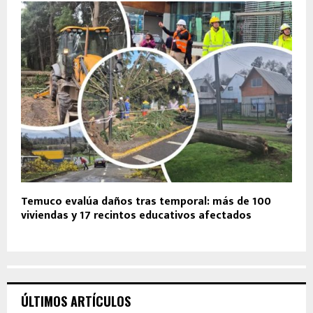
Temuco evalúa daños tras temporal: más de 100
viviendas y 17 recintos educativos afectados
ÚLTIMOS ARTÍCULOS