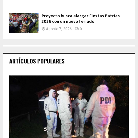
Proyecto busca alargar Fiestas Patrias
2026 con un nuevo feriado
Agosto 7, 2026
0
ARTÍCULOS POPULARES