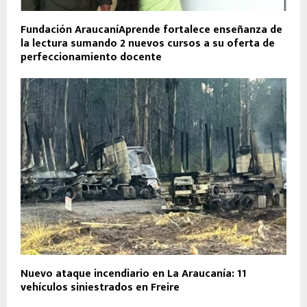
Fundación AraucaníAprende fortalece enseñanza de
la lectura sumando 2 nuevos cursos a su oferta de
perfeccionamiento docente
Nuevo ataque incendiario en La Araucanía: 11
vehículos siniestrados en Freire