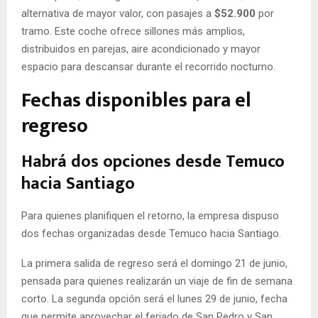
alternativa de mayor valor, con pasajes a
$52.900
por
tramo. Este coche ofrece sillones más amplios,
distribuidos en parejas, aire acondicionado y mayor
espacio para descansar durante el recorrido nocturno.
Fechas disponibles para el
regreso
Habrá dos opciones desde Temuco
hacia Santiago
Para quienes planifiquen el retorno, la empresa dispuso
dos fechas organizadas desde Temuco hacia Santiago.
La primera salida de regreso será el domingo 21 de junio,
pensada para quienes realizarán un viaje de fin de semana
corto. La segunda opción será el lunes 29 de junio, fecha
que permite aprovechar el feriado de San Pedro y San