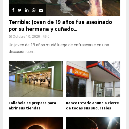
Terrible: Joven de 19 años fue asesinado
por su hermana y cuñado...
Octubre 10, 2020
0
Un joven de 19 años murió luego de enfrascarse en una
discusión con...
Fallabela se prepara para
Banco Estado anuncia cierre
abrir sus tiendas
de todas sus sucursales