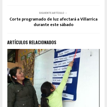
SIGUIENTE ARTÍCULO
Corte programado de luz afectará a Villarrica
durante este sábado
ARTÍCULOS RELACIONADOS