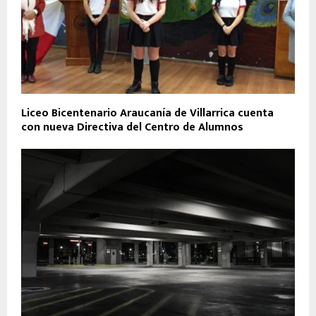
Liceo Bicentenario Araucanía de Villarrica cuenta
con nueva Directiva del Centro de Alumnos