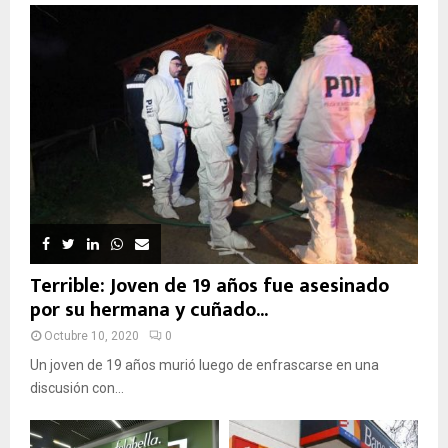
Terrible: Joven de 19 años fue asesinado
por su hermana y cuñado...
Octubre 10, 2020
0
Un joven de 19 años murió luego de enfrascarse en una
discusión con...