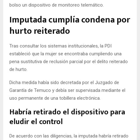
bolso un dispositivo de monitoreo telemático.
Imputada cumplía condena por
hurto reiterado
Tras consultar los sistemas institucionales, la PDI
estableció que la mujer se encontraba cumpliendo una
pena sustitutiva de reclusión parcial por el delito reiterado
de hurto.
Dicha medida había sido decretada por el Juzgado de
Garantía de Temuco y debía ser supervisada mediante el
uso permanente de una tobillera electrónica.
Habría retirado el dispositivo para
eludir el control
De acuerdo con las diligencias, la imputada habría retirado