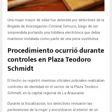
E
N
Una mujer mayor de edad fue detenida por detectives de la
Brigada de Investigación Criminal Temuco, luego de ser
U
sorprendida portando una tobillera electrónica que debía
mantener instalada como parte de una pena sustitutiva.
Procedimiento ocurrió durante
controles en Plaza Teodoro
Schmidt
El hecho se registró mientras oficiales policiales realizaban
controles de identidad en el sector de la Plaza Teodoro
Schmidt, en la capital regional de La Araucanía.
Durante la fiscalización, los detectives revisaron las
pertenencias de la mujer y encontraron al interior de un