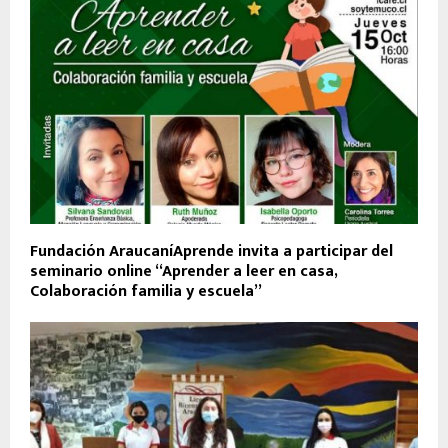
Fundación AraucaníAprende invita a participar del
seminario online “Aprender a leer en casa,
Colaboración familia y escuela”