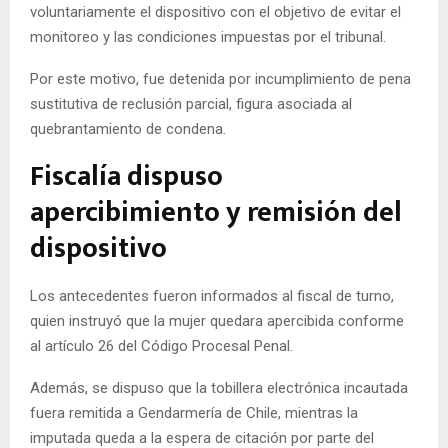
voluntariamente el dispositivo con el objetivo de evitar el
monitoreo y las condiciones impuestas por el tribunal.
Por este motivo, fue detenida por incumplimiento de pena
sustitutiva de reclusión parcial, figura asociada al
quebrantamiento de condena.
Fiscalía dispuso
apercibimiento y remisión del
dispositivo
Los antecedentes fueron informados al fiscal de turno,
quien instruyó que la mujer quedara apercibida conforme
al artículo 26 del Código Procesal Penal.
Además, se dispuso que la tobillera electrónica incautada
fuera remitida a Gendarmería de Chile, mientras la
imputada queda a la espera de citación por parte del