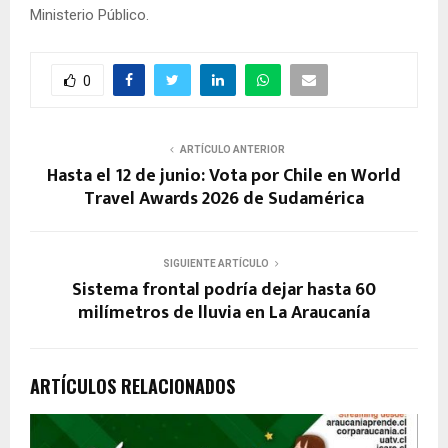
Ministerio Público.
0
ARTÍCULO ANTERIOR
Hasta el 12 de junio: Vota por Chile en World
Travel Awards 2026 de Sudamérica
SIGUIENTE ARTÍCULO
Sistema frontal podría dejar hasta 60
milímetros de lluvia en La Araucanía
ARTÍCULOS RELACIONADOS