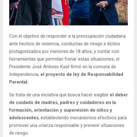
E
N
Con el objetivo de responder a la preocupación ciudadana
U
ante hechos de violencia, conductas de riesgo e ilícitos
protagonizados por menores de 18 años, y contar con
herramientas que permitan frenar estas situaciones, el
Presidente José Antonio Kast firmó en la comuna de
Independencia,
el proyecto de ley de Responsabilidad
Parental.
Se trata de una iniciativa que busca hacer exigible
el deber
de cuidado de madres, padres y cuidadores en la
formación, orientación y supervisión de niños y
adolescentes
, estableciendo mecanismos efectivos para
promover una crianza responsable y prevenir situaciones
de riesgo.