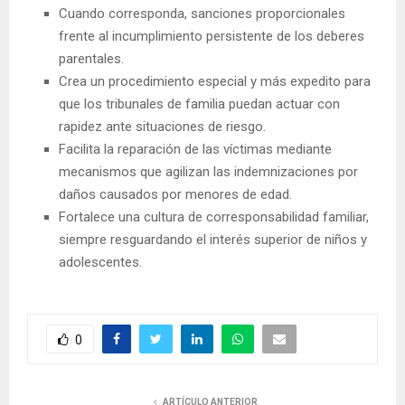
Cuando corresponda, sanciones proporcionales
frente al incumplimiento persistente de los deberes
parentales.
Crea un procedimiento especial y más expedito para
que los tribunales de familia puedan actuar con
rapidez ante situaciones de riesgo.
Facilita la reparación de las víctimas mediante
mecanismos que agilizan las indemnizaciones por
daños causados por menores de edad.
Fortalece una cultura de corresponsabilidad familiar,
siempre resguardando el interés superior de niños y
adolescentes.
0
ARTÍCULO ANTERIOR