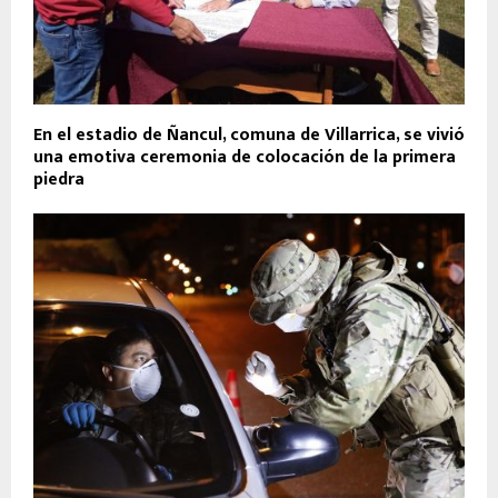
En el estadio de Ñancul, comuna de Villarrica, se vivió
una emotiva ceremonia de colocación de la primera
piedra