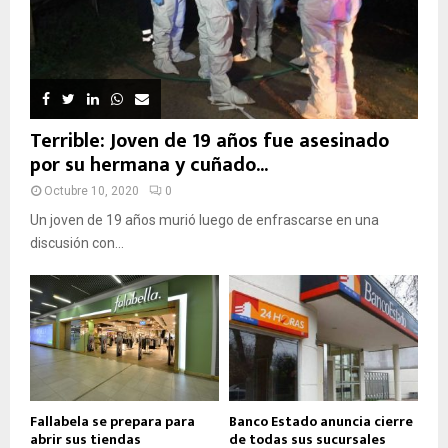
Terrible: Joven de 19 años fue asesinado
por su hermana y cuñado...
Octubre 10, 2020
0
Un joven de 19 años murió luego de enfrascarse en una
discusión con...
Fallabela se prepara para
Banco Estado anuncia cierre
abrir sus tiendas
de todas sus sucursales