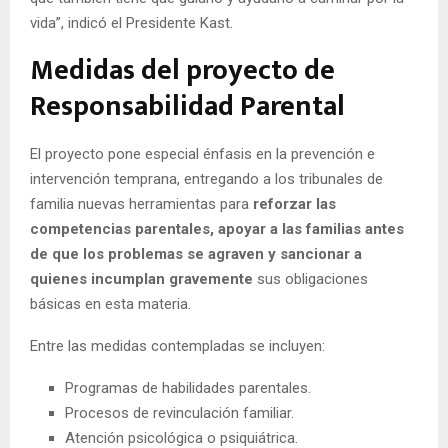
vida”, indicó el Presidente Kast.
Medidas del proyecto de
Responsabilidad Parental
El proyecto pone especial énfasis en la prevención e
intervención temprana, entregando a los tribunales de
familia nuevas herramientas para
reforzar las
competencias parentales, apoyar a las familias antes
de que los problemas se agraven y sancionar a
quienes incumplan gravemente
sus obligaciones
básicas en esta materia.
Entre las medidas contempladas se incluyen:
Programas de habilidades parentales.
Procesos de revinculación familiar.
Atención psicológica o psiquiátrica.