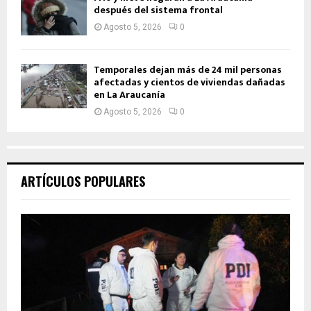
después del sistema frontal
Agosto 5, 2026
0
Temporales dejan más de 24 mil personas
afectadas y cientos de viviendas dañadas
en La Araucanía
Agosto 5, 2026
0
ARTÍCULOS POPULARES