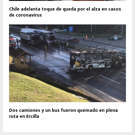
Chile adelanta toque de queda por el alza en casos
de coronavirus
Dos camiones y un bus fueron quemado en plena
ruta en Ercilla