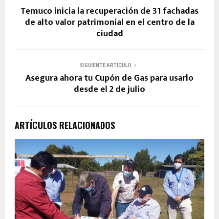
Temuco inicia la recuperación de 31 fachadas
de alto valor patrimonial en el centro de la
ciudad
SIGUIENTE ARTÍCULO
Asegura ahora tu Cupón de Gas para usarlo
desde el 2 de julio
ARTÍCULOS RELACIONADOS