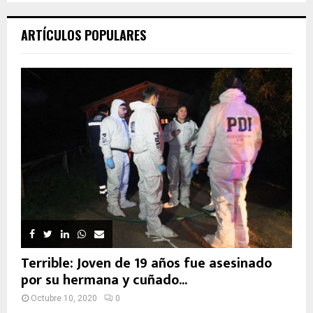
ARTÍCULOS POPULARES
Terrible: Joven de 19 años fue asesinado
por su hermana y cuñado...
Octubre 10, 2020
0