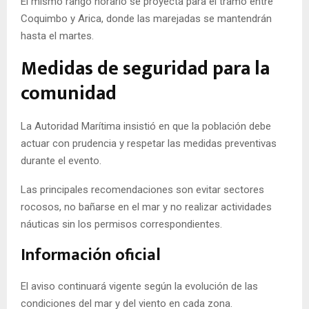
El mismo rango horario se proyecta para el tramo entre
Coquimbo y Arica, donde las marejadas se mantendrán
hasta el martes.
Medidas de seguridad para la
comunidad
La Autoridad Marítima insistió en que la población debe
actuar con prudencia y respetar las medidas preventivas
durante el evento.
Las principales recomendaciones son evitar sectores
rocosos, no bañarse en el mar y no realizar actividades
náuticas sin los permisos correspondientes.
Información oficial
El aviso continuará vigente según la evolución de las
condiciones del mar y del viento en cada zona.