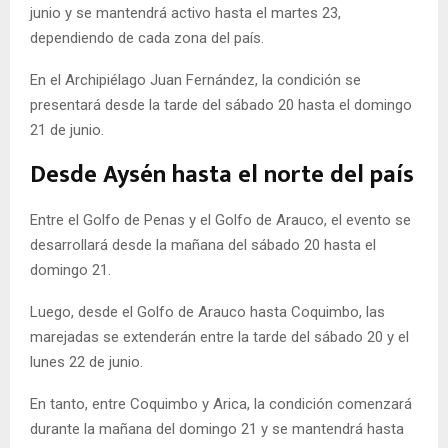
junio y se mantendrá activo hasta el martes 23,
dependiendo de cada zona del país.
En el Archipiélago Juan Fernández, la condición se
presentará desde la tarde del sábado 20 hasta el domingo
21 de junio.
Desde Aysén hasta el norte del país
Entre el Golfo de Penas y el Golfo de Arauco, el evento se
desarrollará desde la mañana del sábado 20 hasta el
domingo 21.
Luego, desde el Golfo de Arauco hasta Coquimbo, las
marejadas se extenderán entre la tarde del sábado 20 y el
lunes 22 de junio.
En tanto, entre Coquimbo y Arica, la condición comenzará
durante la mañana del domingo 21 y se mantendrá hasta