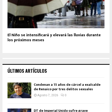
El Niño se intensificará y elevará las lluvias durante
los próximos meses
ÚLTIMOS ARTÍCULOS
Condenan a 15 años de cárcel a exalcalde
de Renaico por tres delitos sexuales
Agosto 7, 2026
0
DT de Imperial Unido sufre grave