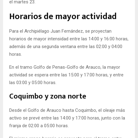
el martes 23.
Horarios de mayor actividad
Para el Archipiélago Juan Fernández, se proyectan
horarios de mayor intensidad entre las 14:00 y 16:00 horas,
además de una segunda ventana entre las 02:00 y 04:00
horas.
En el tramo Golfo de Penas-Golfo de Arauco, la mayor
actividad se espera entre las 15:00 y 17:00 horas, y entre
las 03:00 y 05:00 horas.
Coquimbo y zona norte
Desde el Golfo de Arauco hasta Coquimbo, el oleaje más
activo se prevé entre las 14:00 y 17:00 horas, junto con la
franja de 02:00 a 05:00 horas.