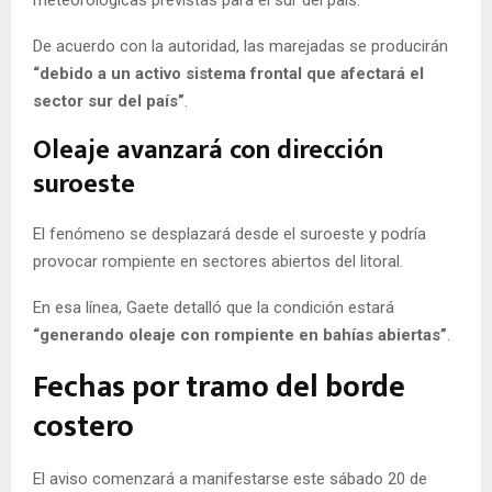
meteorológicas previstas para el sur del país.
De acuerdo con la autoridad, las marejadas se producirán
“debido a un activo sistema frontal que afectará el
sector sur del país”
.
Oleaje avanzará con dirección
suroeste
El fenómeno se desplazará desde el suroeste y podría
provocar rompiente en sectores abiertos del litoral.
En esa línea, Gaete detalló que la condición estará
“generando oleaje con rompiente en bahías abiertas”
.
Fechas por tramo del borde
costero
El aviso comenzará a manifestarse este sábado 20 de