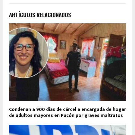
ARTÍCULOS RELACIONADOS
Condenan a 900 días de cárcel a encargada de hogar
de adultos mayores en Pucón por graves maltratos