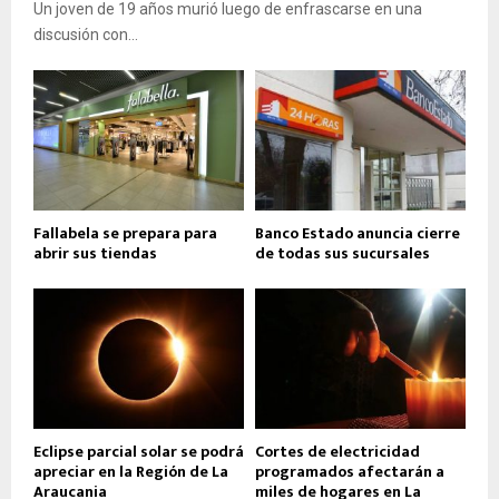
Un joven de 19 años murió luego de enfrascarse en una
discusión con...
Fallabela se prepara para
Banco Estado anuncia cierre
abrir sus tiendas
de todas sus sucursales
Eclipse parcial solar se podrá
Cortes de electricidad
apreciar en la Región de La
programados afectarán a
Araucania
miles de hogares en La