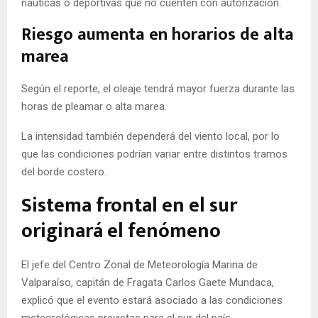
náuticas o deportivas que no cuenten con autorización.
Riesgo aumenta en horarios de alta
marea
Según el reporte, el oleaje tendrá mayor fuerza durante las
horas de pleamar o alta marea.
La intensidad también dependerá del viento local, por lo
que las condiciones podrían variar entre distintos tramos
del borde costero.
Sistema frontal en el sur
originará el fenómeno
El jefe del Centro Zonal de Meteorología Marina de
Valparaíso, capitán de Fragata Carlos Gaete Mundaca,
explicó que el evento estará asociado a las condiciones