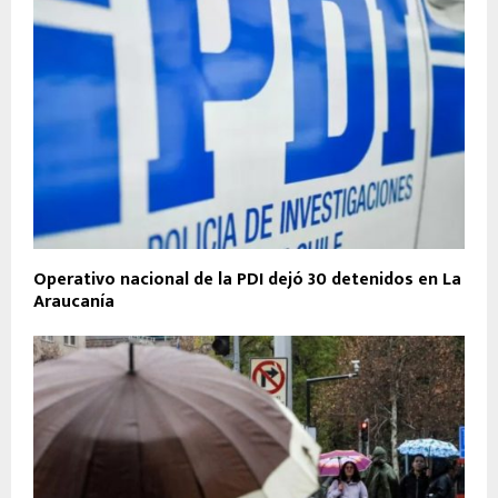
Operativo nacional de la PDI dejó 30 detenidos en La
Araucanía