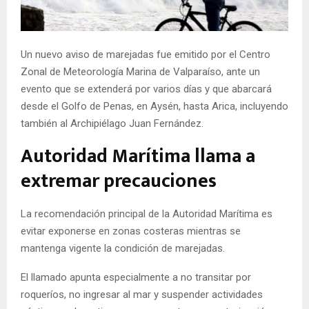
E
N
Un nuevo aviso de marejadas fue emitido por el Centro
Zonal de Meteorología Marina de Valparaíso, ante un
U
evento que se extenderá por varios días y que abarcará
desde el Golfo de Penas, en Aysén, hasta Arica, incluyendo
también al Archipiélago Juan Fernández.
Autoridad Marítima llama a
extremar precauciones
La recomendación principal de la Autoridad Marítima es
evitar exponerse en zonas costeras mientras se
mantenga vigente la condición de marejadas.
El llamado apunta especialmente a no transitar por
roqueríos, no ingresar al mar y suspender actividades