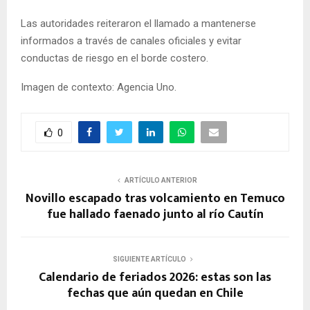
Las autoridades reiteraron el llamado a mantenerse
informados a través de canales oficiales y evitar
conductas de riesgo en el borde costero.
Imagen de contexto: Agencia Uno.
0
ARTÍCULO ANTERIOR
Novillo escapado tras volcamiento en Temuco
fue hallado faenado junto al río Cautín
SIGUIENTE ARTÍCULO
Calendario de feriados 2026: estas son las
fechas que aún quedan en Chile