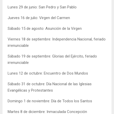
Lunes 29 de junio: San Pedro y San Pablo
Jueves 16 de julio: Virgen del Carmen
Sábado 15 de agosto: Asunción de la Virgen
Viernes 18 de septiembre: Independencia Nacional, feriado
irrenunciable
Sábado 19 de septiembre: Glorias del Ejército, feriado
irrenunciable
Lunes 12 de octubre: Encuentro de Dos Mundos
Sábado 31 de octubre: Día Nacional de las Iglesias
Evangélicas y Protestantes
Domingo 1 de noviembre: Día de Todos los Santos
Martes 8 de diciembre: Inmaculada Concepción