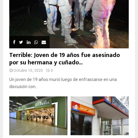
Terrible: Joven de 19 años fue asesinado
por su hermana y cuñado...
Octubre 10, 2020
0
Un joven de 19 años murió luego de enfrascarse en una
discusión con...