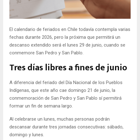
E
N
El calendario de feriados en Chile todavía contempla varias
fechas durante 2026, pero la próxima que permitirá un
U
descanso extendido será el lunes 29 de junio, cuando se
conmemore San Pedro y San Pablo.
Tres días libres a fines de junio
A diferencia del feriado del Día Nacional de los Pueblos
Indígenas, que este año cae domingo 21 de junio, la
conmemoración de San Pedro y San Pablo sí permitirá
formar un fin de semana largo.
Al celebrarse un lunes, muchas personas podrán
descansar durante tres jornadas consecutivas: sábado,
domingo y lunes.