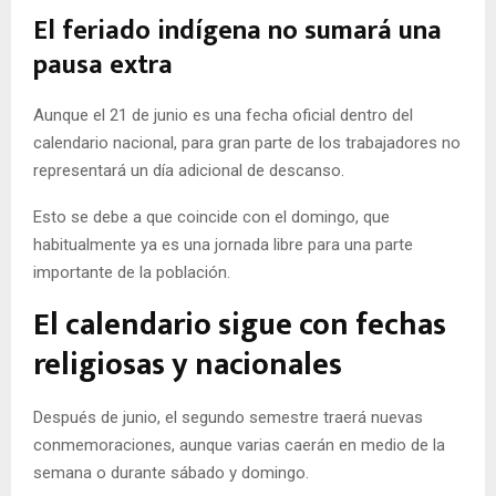
El feriado indígena no sumará una
pausa extra
Aunque el 21 de junio es una fecha oficial dentro del
calendario nacional, para gran parte de los trabajadores no
representará un día adicional de descanso.
Esto se debe a que coincide con el domingo, que
habitualmente ya es una jornada libre para una parte
importante de la población.
El calendario sigue con fechas
religiosas y nacionales
Después de junio, el segundo semestre traerá nuevas
conmemoraciones, aunque varias caerán en medio de la
semana o durante sábado y domingo.