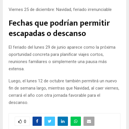
Viernes 25 de diciembre: Navidad, feriado irrenunciable
Fechas que podrían permitir
escapadas o descanso
El feriado del lunes 29 de junio aparece como la próxima
oportunidad concreta para planificar viajes cortos,
reuniones familiares o simplemente una pausa más
extensa.
Luego, el lunes 12 de octubre también permitirá un nuevo
fin de semana largo, mientras que Navidad, al caer viernes,
cerrará el año con otra jornada favorable para el
descanso.
0