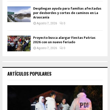
Despliegan ayuda para familias afectadas
por desbordes y cortes de caminos en La
Araucanía
Agosto 7, 2026
0
Proyecto busca alargar Fiestas Patrias
2026 con un nuevo feriado
Agosto 7, 2026
0
ARTÍCULOS POPULARES