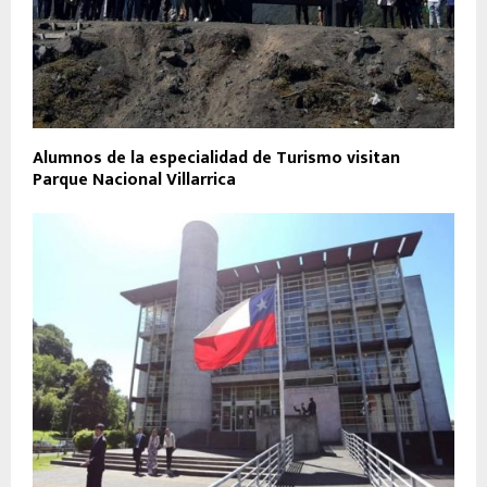
Alumnos de la especialidad de Turismo visitan
Parque Nacional Villarrica