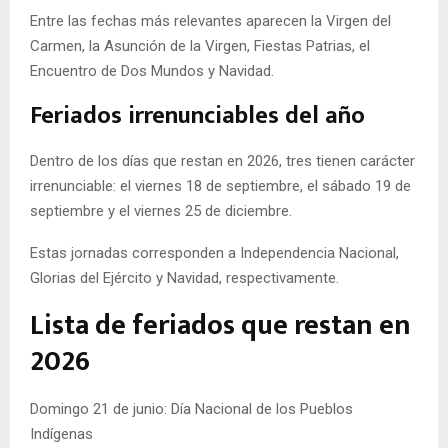
Entre las fechas más relevantes aparecen la Virgen del
Carmen, la Asunción de la Virgen, Fiestas Patrias, el
Encuentro de Dos Mundos y Navidad.
Feriados irrenunciables del año
Dentro de los días que restan en 2026, tres tienen carácter
irrenunciable: el viernes 18 de septiembre, el sábado 19 de
septiembre y el viernes 25 de diciembre.
Estas jornadas corresponden a Independencia Nacional,
Glorias del Ejército y Navidad, respectivamente.
Lista de feriados que restan en
2026
Domingo 21 de junio: Día Nacional de los Pueblos
Indígenas