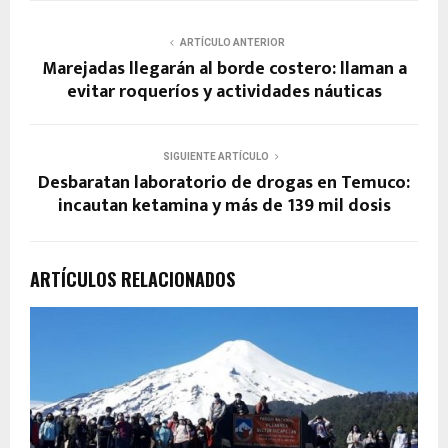
ARTÍCULO ANTERIOR
Marejadas llegarán al borde costero: llaman a
evitar roqueríos y actividades náuticas
SIGUIENTE ARTÍCULO
Desbaratan laboratorio de drogas en Temuco:
incautan ketamina y más de 139 mil dosis
ARTÍCULOS RELACIONADOS