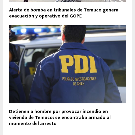
Alerta de bomba en tribunales de Temuco genera
evacuación y operativo del GOPE
Detienen a hombre por provocar incendio en
vivienda de Temuco: se encontraba armado al
momento del arresto