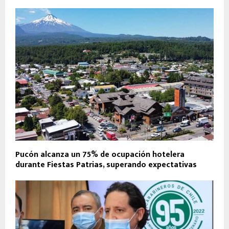
Pucón alcanza un 75% de ocupación hotelera
durante Fiestas Patrias, superando expectativas