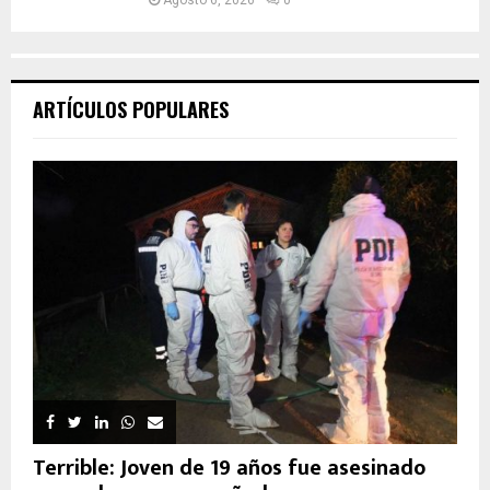
Agosto 6, 2026
0
ARTÍCULOS POPULARES
Terrible: Joven de 19 años fue asesinado