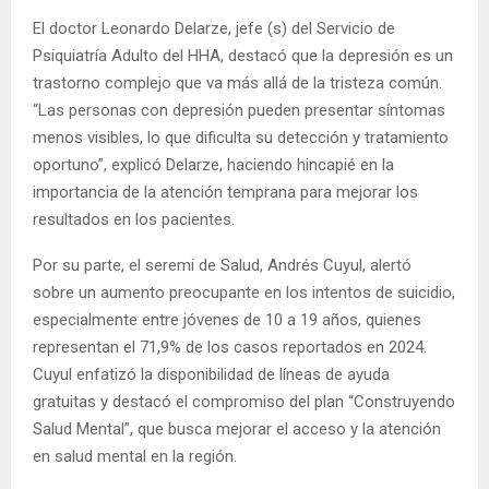
El doctor Leonardo Delarze, jefe (s) del Servicio de
Psiquiatría Adulto del HHA, destacó que la depresión es un
trastorno complejo que va más allá de la tristeza común.
“Las personas con depresión pueden presentar síntomas
menos visibles, lo que dificulta su detección y tratamiento
oportuno”, explicó Delarze, haciendo hincapié en la
importancia de la atención temprana para mejorar los
resultados en los pacientes.
Por su parte, el seremi de Salud, Andrés Cuyul, alertó
sobre un aumento preocupante en los intentos de suicidio,
especialmente entre jóvenes de 10 a 19 años, quienes
representan el 71,9% de los casos reportados en 2024.
Cuyul enfatizó la disponibilidad de líneas de ayuda
gratuitas y destacó el compromiso del plan “Construyendo
Salud Mental”, que busca mejorar el acceso y la atención
en salud mental en la región.