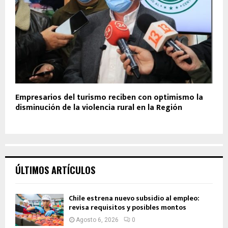
Empresarios del turismo reciben con optimismo la
disminución de la violencia rural en la Región
ÚLTIMOS ARTÍCULOS
Chile estrena nuevo subsidio al empleo:
revisa requisitos y posibles montos
Agosto 6, 2026
0