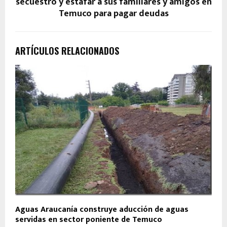
secuestro y estafar a sus familiares y amigos en
Temuco para pagar deudas
ARTÍCULOS RELACIONADOS
Aguas Araucanía construye aducción de aguas
servidas en sector poniente de Temuco