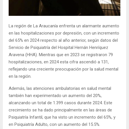
E
N
La región de La Araucanía enfrenta un alarmante aumento
en las hospitalizaciones por depresión, con un incremento
U
del 65% en 2024 respecto al año anterior, según datos del
Servicio de Psiquiatría del Hospital Hernán Henríquez
Aravena (HHA). Mientras que en 2023 se registraron 79
hospitalizaciones, en 2024 esta cifra ascendió a 131,
reflejando una creciente preocupación por la salud mental
en la región.
Además, las atenciones ambulatorias en salud mental
también han experimentado un aumento del 20%,
alcanzando un total de 1.399 casos durante 2024. Este
crecimiento se ha dado principalmente en las áreas de
Psiquiatría Infantil, que ha visto un incremento del 65%, y
en Psiquiatría Adulto, con un aumento del 15.5%.