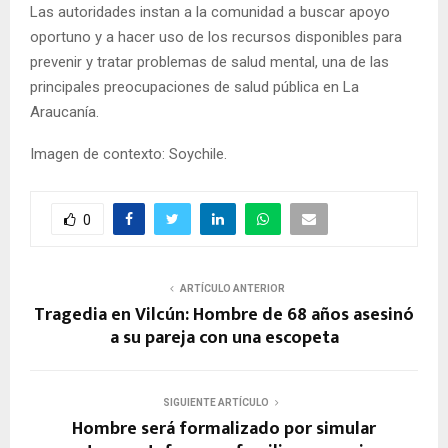
Las autoridades instan a la comunidad a buscar apoyo
oportuno y a hacer uso de los recursos disponibles para
prevenir y tratar problemas de salud mental, una de las
principales preocupaciones de salud pública en La
Araucanía.
Imagen de contexto: Soychile.
0
ARTÍCULO ANTERIOR
Tragedia en Vilcún: Hombre de 68 años asesinó
a su pareja con una escopeta
SIGUIENTE ARTÍCULO
Hombre será formalizado por simular