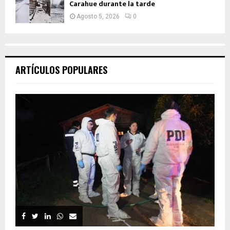
Carahue durante la tarde
Agosto 5, 2026
0
ARTÍCULOS POPULARES