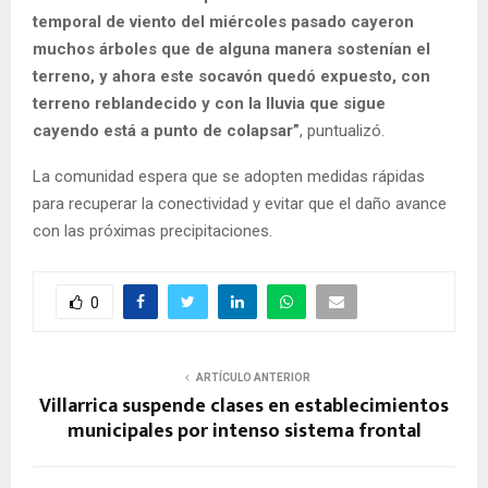
temporal de viento del miércoles pasado cayeron
muchos árboles que de alguna manera sostenían el
terreno, y ahora este socavón quedó expuesto, con
terreno reblandecido y con la lluvia que sigue
cayendo está a punto de colapsar”
, puntualizó.
La comunidad espera que se adopten medidas rápidas
para recuperar la conectividad y evitar que el daño avance
con las próximas precipitaciones.
0
ARTÍCULO ANTERIOR
Villarrica suspende clases en establecimientos
municipales por intenso sistema frontal