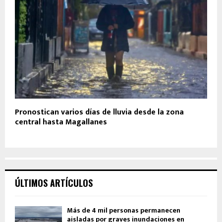
Pronostican varios días de lluvia desde la zona
central hasta Magallanes
ÚLTIMOS ARTÍCULOS
Más de 4 mil personas permanecen
aisladas por graves inundaciones en