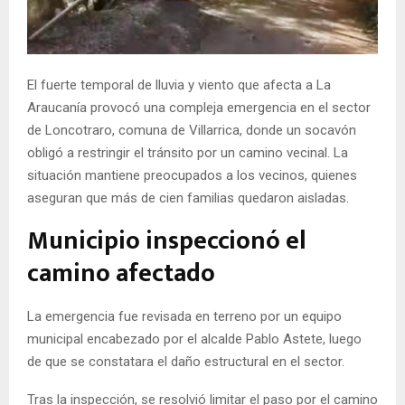
E
N
El fuerte temporal de lluvia y viento que afecta a La
Araucanía provocó una compleja emergencia en el sector
U
de Loncotraro, comuna de Villarrica, donde un socavón
obligó a restringir el tránsito por un camino vecinal. La
situación mantiene preocupados a los vecinos, quienes
aseguran que más de cien familias quedaron aisladas.
Municipio inspeccionó el
camino afectado
La emergencia fue revisada en terreno por un equipo
municipal encabezado por el alcalde Pablo Astete, luego
de que se constatara el daño estructural en el sector.
Tras la inspección, se resolvió limitar el paso por el camino