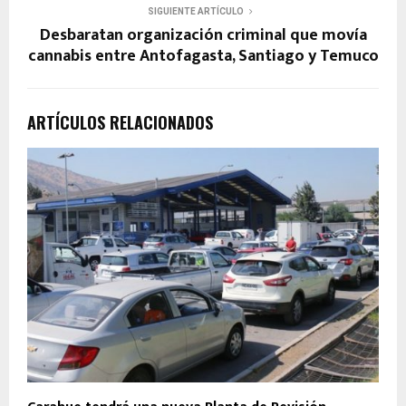
SIGUIENTE ARTÍCULO
Desbaratan organización criminal que movía
cannabis entre Antofagasta, Santiago y Temuco
ARTÍCULOS RELACIONADOS