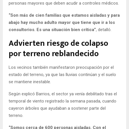
personas mayores que deben acudir a controles médicos.
“Son más de cien familias que estamos aisladas y para
abajo hay mucho adulto mayor que tiene que ir a los
consultorios. Es una situación bien crítica”
, detalló.
Advierten riesgo de colapso
por terreno reblandecido
Los vecinos también manifestaron preocupación por el
estado del terreno, ya que las lluvias continúan y el suelo
se mantiene inestable.
Según explicó Barrios, el sector ya venía debilitado tras el
temporal de viento registrado la semana pasada, cuando
cayeron árboles que ayudaban a sostener parte del
terreno.
“Somos cerca de 600 personas aisladas. Con el