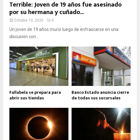
Terrible: Joven de 19 años fue asesinado
por su hermana y cuñado...
Octubre 10, 2020
0
Un joven de 19 años murió luego de enfrascarse en una
discusión con...
Fallabela se prepara para
Banco Estado anuncia cierre
abrir sus tiendas
de todas sus sucursales