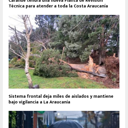
Carahue tendrá una nueva Planta de Revisión
Técnica para atender a toda la Costa Araucanía
Sistema frontal deja miles de aislados y mantiene
bajo vigilancia a La Araucanía