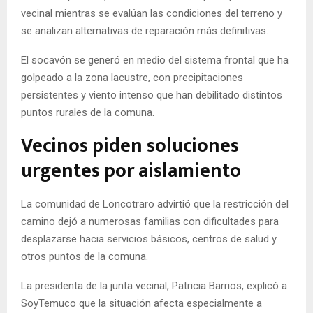
vecinal mientras se evalúan las condiciones del terreno y
se analizan alternativas de reparación más definitivas.
El socavón se generó en medio del sistema frontal que ha
golpeado a la zona lacustre, con precipitaciones
persistentes y viento intenso que han debilitado distintos
puntos rurales de la comuna.
Vecinos piden soluciones
urgentes por aislamiento
La comunidad de Loncotraro advirtió que la restricción del
camino dejó a numerosas familias con dificultades para
desplazarse hacia servicios básicos, centros de salud y
otros puntos de la comuna.
La presidenta de la junta vecinal, Patricia Barrios, explicó a
SoyTemuco que la situación afecta especialmente a