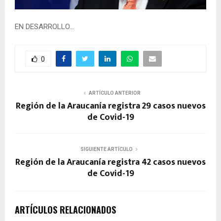
E
EN DESARROLLO…
N
0
U
ARTÍCULO ANTERIOR
Región de la Araucanía registra 29 casos nuevos
de Covid-19
SIGUIENTE ARTÍCULO
Región de la Araucanía registra 42 casos nuevos
de Covid-19
ARTÍCULOS RELACIONADOS