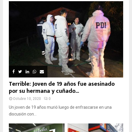
Terrible: Joven de 19 años fue asesinado
por su hermana y cuñado...
Octubre 10, 2020
0
Un joven de 19 años murió luego de enfrascarse en una
discusión con...