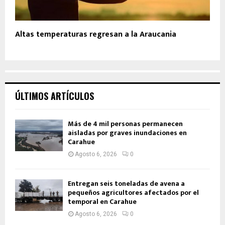
Altas temperaturas regresan a la Araucania
ÚLTIMOS ARTÍCULOS
Más de 4 mil personas permanecen
aisladas por graves inundaciones en
Carahue
Agosto 6, 2026
0
Entregan seis toneladas de avena a
pequeños agricultores afectados por el
temporal en Carahue
Agosto 6, 2026
0