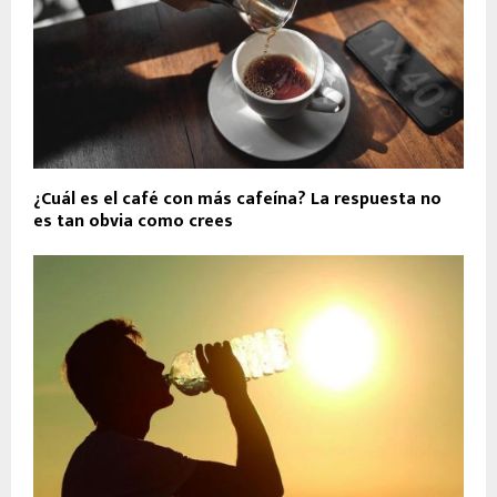
¿Cuál es el café con más cafeína? La respuesta no
es tan obvia como crees