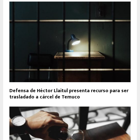
Defensa de Héctor Llaitul presenta recurso para ser
trasladado a cárcel de Temuco