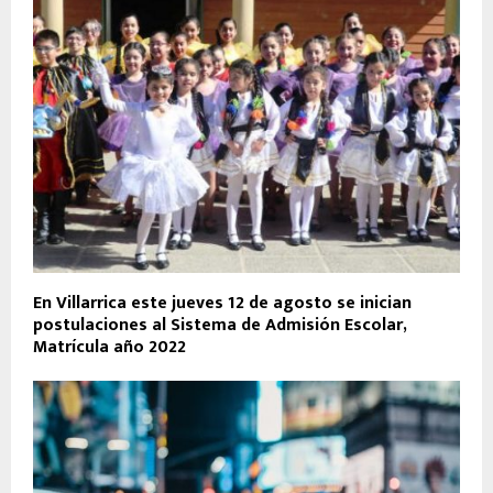
En Villarrica este jueves 12 de agosto se inician
postulaciones al Sistema de Admisión Escolar,
Matrícula año 2022