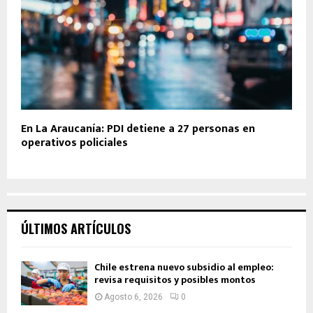
En La Araucanía: PDI detiene a 27 personas en
operativos policiales
ÚLTIMOS ARTÍCULOS
Chile estrena nuevo subsidio al empleo:
revisa requisitos y posibles montos
Agosto 6, 2026
0