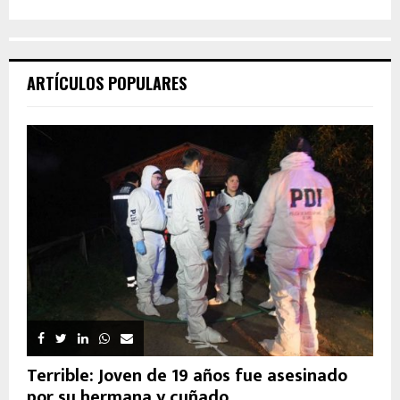
ARTÍCULOS POPULARES
Terrible: Joven de 19 años fue asesinado
por su hermana y cuñado...