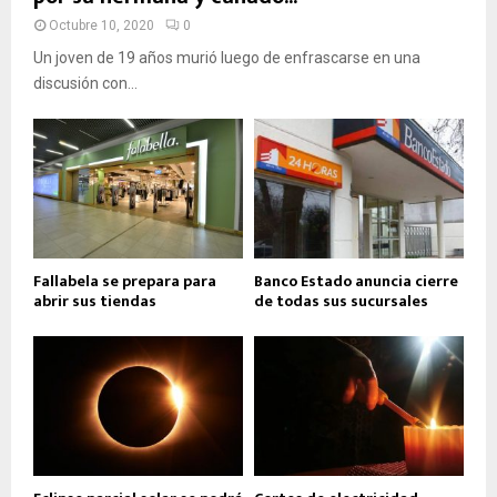
Octubre 10, 2020
0
Un joven de 19 años murió luego de enfrascarse en una
discusión con...
Fallabela se prepara para
Banco Estado anuncia cierre
abrir sus tiendas
de todas sus sucursales