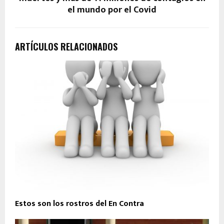
el mundo por el Covid
ARTÍCULOS RELACIONADOS
Estos son los rostros del En Contra